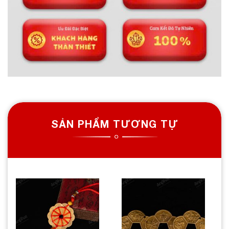
SẢN PHẨM TƯƠNG TỰ