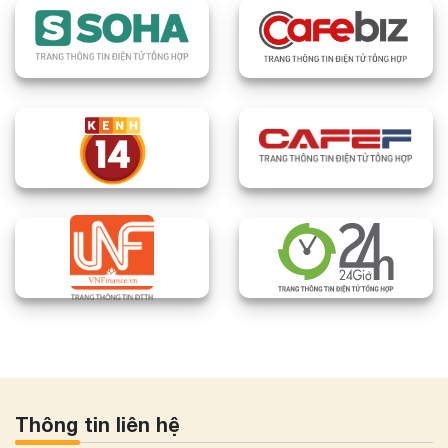
Thông tin liên hệ