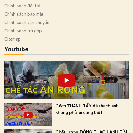
Chính sách đổi trả
Chính sách bảo mật
Chính sách vận chuyển
Chính sách trả góp
Sitemap
Youtube
Cách THANH TẨY đá thạch anh
không phải ai cũng biết
Chất lượng ĐỘNG THẠCH ANH TÍM