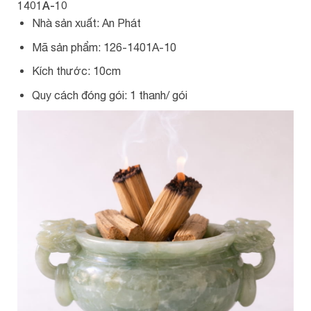
1401A-10
Nhà sản xuất: An Phát
Mã sản phẩm: 126-1401A-10
Kích thước: 10cm
Quy cách đóng gói: 1 thanh/ gói