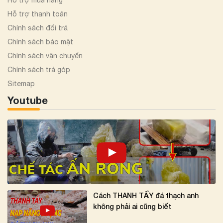
Hỗ trợ thanh toán
Chính sách đổi trả
Chính sách bảo mật
Chính sách vận chuyển
Chính sách trả góp
Sitemap
Youtube
Cách THANH TẨY đá thạch anh
không phải ai cũng biết