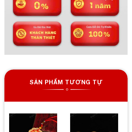
SẢN PHẨM TƯƠNG TỰ