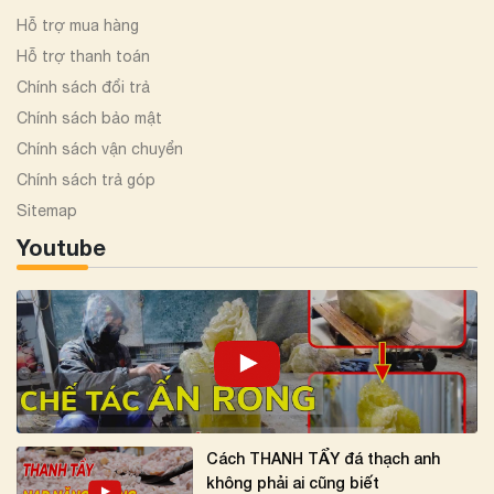
Hỗ trợ mua hàng
Hỗ trợ thanh toán
Chính sách đổi trả
Chính sách bảo mật
Chính sách vận chuyển
Chính sách trả góp
Sitemap
Youtube
Cách THANH TẨY đá thạch anh
không phải ai cũng biết