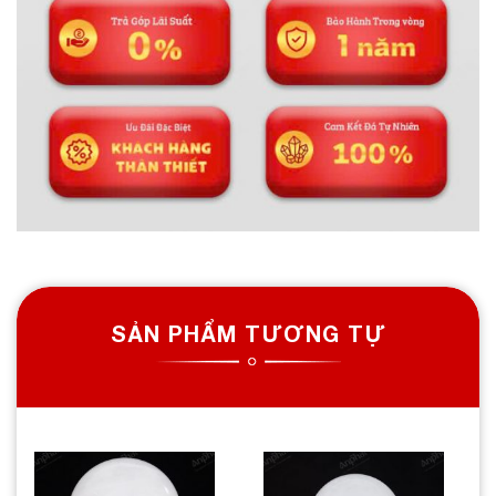
SẢN PHẨM TƯƠNG TỰ