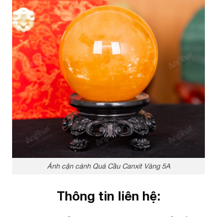
Ảnh cận cảnh Quả Cầu Canxit Vàng 5A
Thông tin liên hệ: