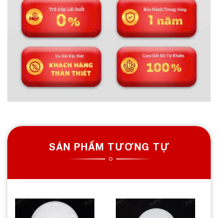
SẢN PHẨM TƯƠNG TỰ