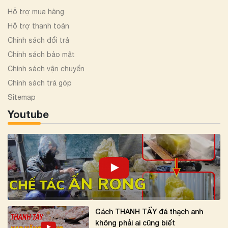
Hỗ trợ mua hàng
Hỗ trợ thanh toán
Chính sách đổi trả
Chính sách bảo mật
Chính sách vận chuyển
Chính sách trả góp
Sitemap
Youtube
Cách THANH TẨY đá thạch anh
không phải ai cũng biết