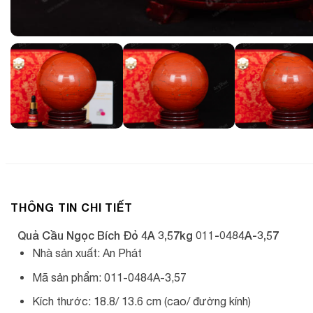
THÔNG TIN CHI TIẾT
Quả Cầu Ngọc Bích Đỏ 4A 3,57kg 011-0484A-3,57
Nhà sản xuất: An Phát
Mã sản phẩm: 011-0484A-3,57
Kích thước: 18.8/ 13.6 cm (cao/ đường kính)