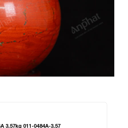
A 3,57kg 011-0484A-3,57