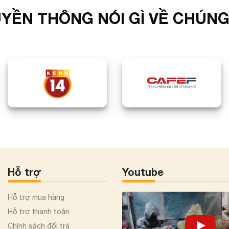
YỀN THÔNG NÓI GÌ VỀ CHÚNG
Hỗ trợ
Youtube
Hỗ trợ mua hàng
Hỗ trợ thanh toán
Chính sách đổi trả