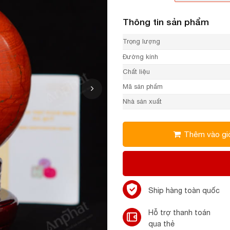
Thông tin sản phẩm
Trọng lượng
Đường kính
Chất liệu
Mã sản phẩm
Nhà sản xuất
Thêm vào gi
Ship hàng toàn quốc
Hỗ trợ thanh toán
qua thẻ