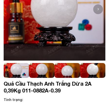
Quả Cầu Thạch Anh Trắng Dừa 2A
0,39Kg 011-0882A-0.39
Tình trạng: