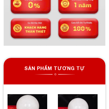
SẢN PHẨM TƯƠNG TỰ