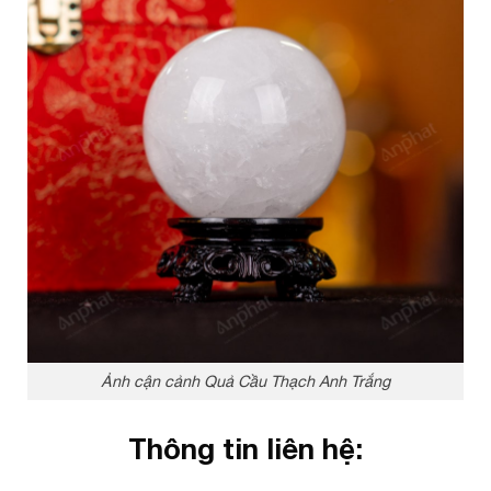
Ảnh cận cảnh Quả Cầu Thạch Anh Trắng
Thông tin liên hệ: