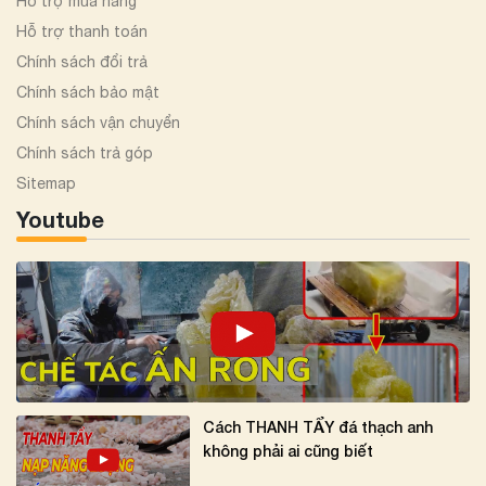
Hỗ trợ mua hàng
Hỗ trợ thanh toán
Chính sách đổi trả
Chính sách bảo mật
Chính sách vận chuyển
Chính sách trả góp
Sitemap
Youtube
Cách THANH TẨY đá thạch anh
không phải ai cũng biết