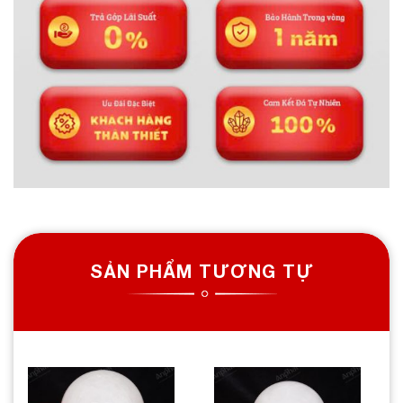
SẢN PHẨM TƯƠNG TỰ