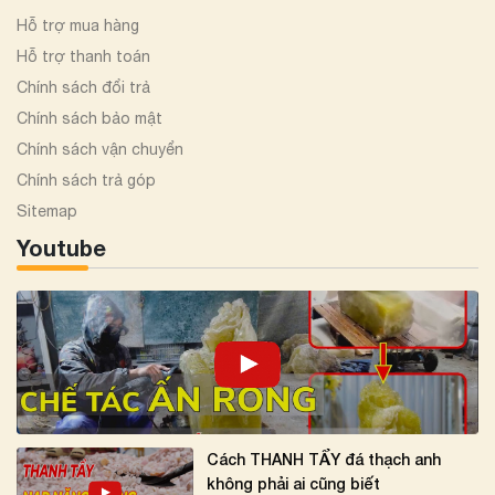
Hỗ trợ mua hàng
Hỗ trợ thanh toán
Chính sách đổi trả
Chính sách bảo mật
Chính sách vận chuyển
Chính sách trả góp
Sitemap
Youtube
Cách THANH TẨY đá thạch anh
không phải ai cũng biết