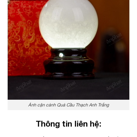
Ảnh cận cảnh Quả Cầu Thạch Anh Trắng
Thông tin liên hệ: