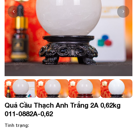
Quả Cầu Thạch Anh Trắng 2A 0,62kg
011-0882A-0,62
Tình trạng: