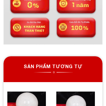
SẢN PHẨM TƯƠNG TỰ