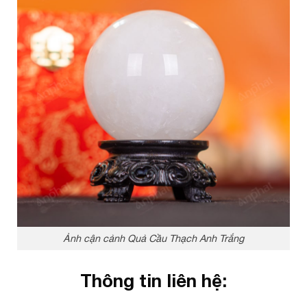
Ảnh cận cảnh Quả Cầu Thạch Anh Trắng
Thông tin liên hệ: