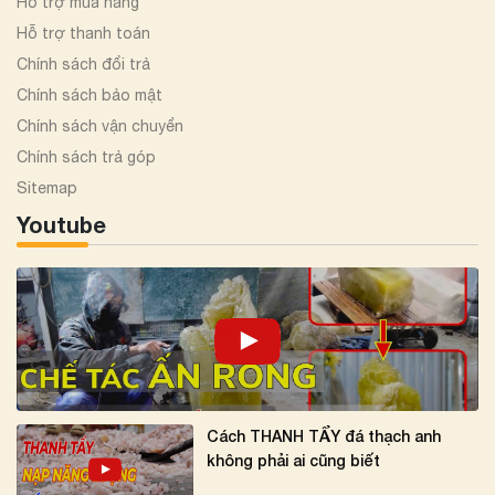
Hỗ trợ mua hàng
Hỗ trợ thanh toán
Chính sách đổi trả
Chính sách bảo mật
Chính sách vận chuyển
Chính sách trả góp
Sitemap
Youtube
Cách THANH TẨY đá thạch anh
không phải ai cũng biết