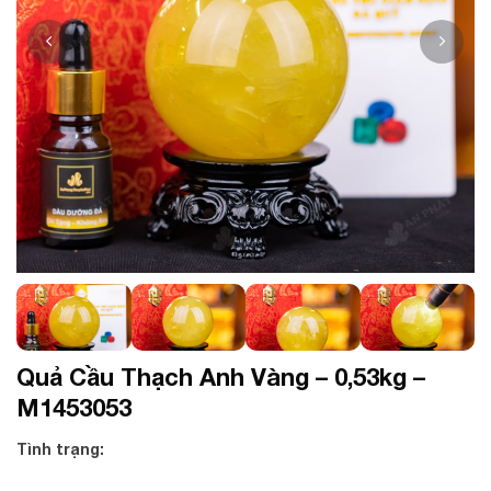
Quả Cầu Thạch Anh Vàng – 0,53kg –
M1453053
Tình trạng: