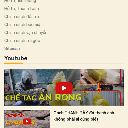
Hỗ trợ mua hàng
Hỗ trợ thanh toán
Chính sách đổi trả
Chính sách bảo mật
Chính sách vận chuyển
Chính sách trả góp
Sitemap
Youtube
Cách THANH TẨY đá thạch anh
không phải ai cũng biết