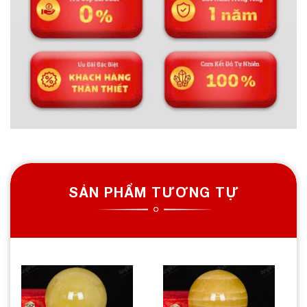
SẢN PHẨM TƯƠNG TỰ