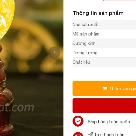
Thông tin sản phẩm
Nhà sản xuất
Mã sản phẩm
Đường kính
Trọng lượng
Chất liệu
Thêm vào gi
Ship hàng toàn quốc
Hỗ trợ thanh toán