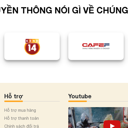
YỀN THÔNG NÓI GÌ VỀ CHÚNG
Hỗ trợ
Youtube
Hỗ trợ mua hàng
Hỗ trợ thanh toán
Chính sách đổi trả