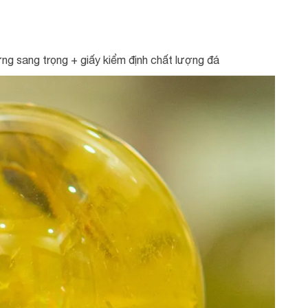
g sang trọng + giấy kiểm định chất lượng đá