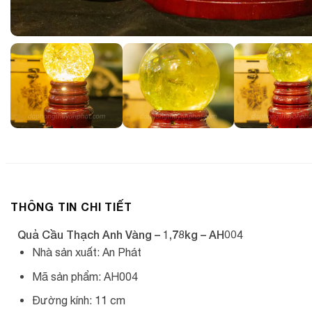
THÔNG TIN CHI TIẾT
Quả Cầu Thạch Anh Vàng – 1,78kg – AH004
Nhà sản xuất: An Phát
Mã sản phẩm: AH004
Đường kính: 11 cm