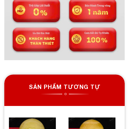
SẢN PHẨM TƯƠNG TỰ