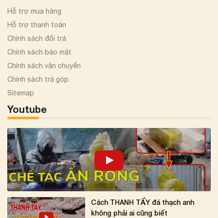
Hỗ trợ mua hàng
Hỗ trợ thanh toán
Chính sách đổi trả
Chính sách bảo mật
Chính sách vận chuyển
Chính sách trả góp
Sitemap
Youtube
Cách THANH TẨY đá thạch anh
không phải ai cũng biết