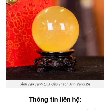
Ảnh cận cảnh Quả Cầu Thạch Anh Vàng 2A
Thông tin liên hệ: