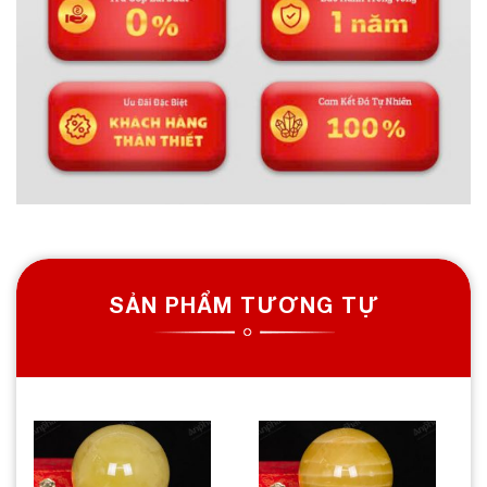
SẢN PHẨM TƯƠNG TỰ