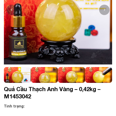
Quả Cầu Thạch Anh Vàng – 0,42kg –
M1453042
Tình trạng: