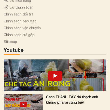
Hỗ trợ mua hàng
Hỗ trợ thanh toán
Chính sách đổi trả
Chính sách bảo mật
Chính sách vận chuyển
Chính sách trả góp
Sitemap
Youtube
Cách THANH TẨY đá thạch anh
không phải ai cũng biết