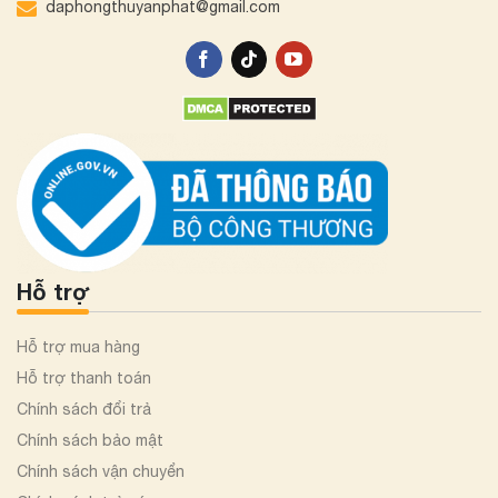
daphongthuyanphat@gmail.com
Hỗ trợ
Hỗ trợ mua hàng
Hỗ trợ thanh toán
Chính sách đổi trả
Chính sách bảo mật
Chính sách vận chuyển