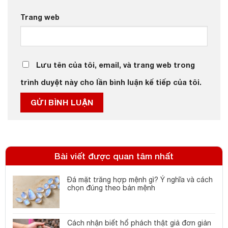
Trang web
Lưu tên của tôi, email, và trang web trong
trình duyệt này cho lần bình luận kế tiếp của tôi.
Bài viết được quan tâm nhất
Đá mặt trăng hợp mệnh gì? Ý nghĩa và cách
chọn đúng theo bản mệnh
Cách nhận biết hổ phách thật giả đơn giản