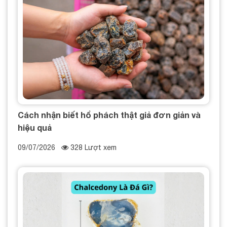
Cách nhận biết hổ phách thật giả đơn giản và
hiệu quả
09/07/2026
328 Lượt xem