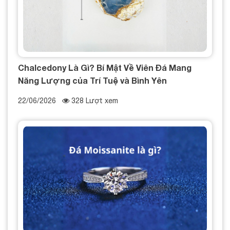
Chalcedony Là Gì? Bí Mật Về Viên Đá Mang
Năng Lượng của Trí Tuệ và Bình Yên
22/06/2026
328 Lượt xem