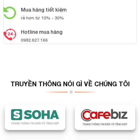
Mua hàng tiết kiệm
rẻ hơn từ 10% - 30%
Hotline mua hàng
0982.627.166
TRUYỀN THÔNG NÓI GÌ VỀ CHÚNG TÔI