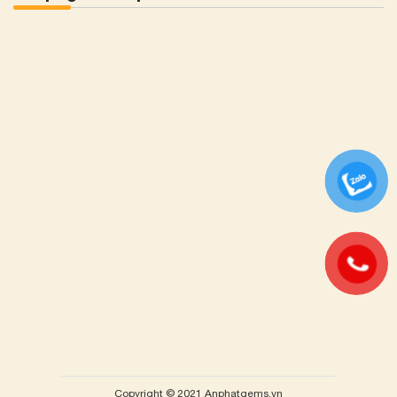
Copyright © 2021 Anphatgems.vn