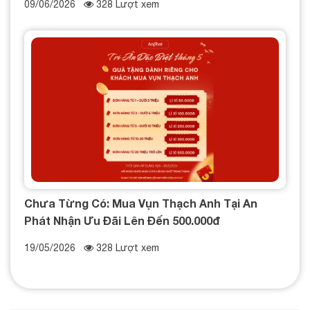
09/06/2026
328 Lượt xem
Chưa Từng Có: Mua Vụn Thạch Anh Tại An
Phát Nhận Ưu Đãi Lên Đến 500.000đ
19/05/2026
328 Lượt xem