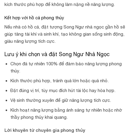
kích thước phù hợp để không làm nặng nề năng lượng.
Kết hợp với hồ cá phong thủy
Nếu nhà có hồ cá, đặt tượng Song Ngư nhả ngọc gần hồ sẽ
giúp tăng tài khí và sinh khí, tạo không gian sống sinh động,
giàu năng lượng tích cực.
Lưu ý khi chọn và đặt Song Ngư Nhả Ngọc
Chọn đá tự nhiên 100% để đảm bảo năng lượng phong
thủy.
Kích thước phù hợp, tránh quá lớn hoặc quá nhỏ.
Đặt đúng vị trí, tùy mục đích hút tài lộc hay hòa hợp.
Vệ sinh thường xuyên để giữ năng lượng tích cực.
Kích hoạt năng lượng bằng ánh sáng tự nhiên hoặc nhờ
thầy phong thủy khai quang.
Lời khuyên từ chuyên gia phong thủy