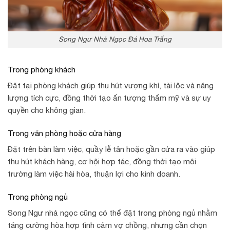
Song Ngư Nhả Ngọc Đá Hoa Trắng
Trong phòng khách
Đặt tại phòng khách giúp thu hút vượng khí, tài lộc và năng
lượng tích cực, đồng thời tạo ấn tượng thẩm mỹ và sự uy
quyền cho không gian.
Trong văn phòng hoặc cửa hàng
Đặt trên bàn làm việc, quầy lễ tân hoặc gần cửa ra vào giúp
thu hút khách hàng, cơ hội hợp tác, đồng thời tạo môi
trường làm việc hài hòa, thuận lợi cho kinh doanh.
Trong phòng ngủ
Song Ngư nhả ngọc cũng có thể đặt trong phòng ngủ nhằm
tăng cường hòa hợp tình cảm vợ chồng, nhưng cần chọn