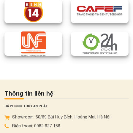
Thông tin liên hệ
ĐÁ PHONG THỦY AN PHÁT
Showroom: 60/69 Bùi Huy Bích, Hoàng Mai, Hà Nội
Điện thoại: 0982 627 166