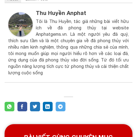
Thu Huyền Anphat
Tôi là Thu Huyền, tác giả những bài viết hữu
ích về đá phong thủy tại website
Anphatgems.vn. Là một người yêu đá quý,
thích sưu tầm và là một chuyên gia về đá phong thủy với
nhiều năm kinh nghiệm, thông qua những chia sẻ của mình,
tôi mong muốn giúp mọi người hiểu rõ hơn về các loại đá,
ứng dụng của đá phong thủy vào đời sống. Từ đó tối ưu
nguồn năng lượng tích cực từ phong thủy và cải thiện chất
lượng cuộc sống