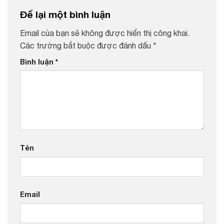
Để lại một bình luận
Email của bạn sẽ không được hiển thị công khai.
Các trường bắt buộc được đánh dấu
*
Bình luận
*
Tên
Email