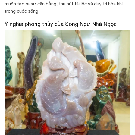
muốn tạo ra sự cân bằng, thu hút tài lộc và duy trì hòa khí
trong cuộc sống.
Ý nghĩa phong thủy của Song Ngư Nhả Ngọc