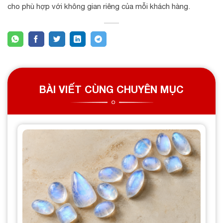
cho phù hợp với không gian riêng của mỗi khách hàng.
BÀI VIẾT CÙNG CHUYÊN MỤC