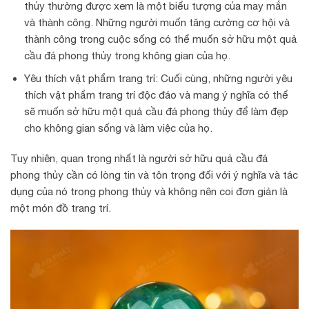
thủy thường được xem là một biểu tượng của may mắn
và thành công. Những người muốn tăng cường cơ hội và
thành công trong cuộc sống có thể muốn sở hữu một quả
cầu đá phong thủy trong không gian của họ.
Yêu thích vật phẩm trang trí: Cuối cùng, những người yêu
thích vật phẩm trang trí độc đáo và mang ý nghĩa có thể
sẽ muốn sở hữu một quả cầu đá phong thủy để làm đẹp
cho không gian sống và làm việc của họ.
Tuy nhiên, quan trọng nhất là người sở hữu quả cầu đá
phong thủy cần có lòng tin và tôn trọng đối với ý nghĩa và tác
dụng của nó trong phong thủy và không nên coi đơn giản là
một món đồ trang trí.