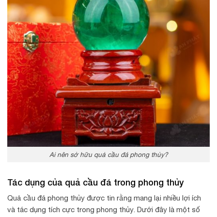
Ai nên sở hữu quả cầu đá phong thủy?
Tác dụng của quả cầu đá trong phong
thủy
Quả cầu đá phong thủy được tin rằng mang lại nhiều lợi ích
và tác dụng tích cực trong phong thủy. Dưới đây là một số