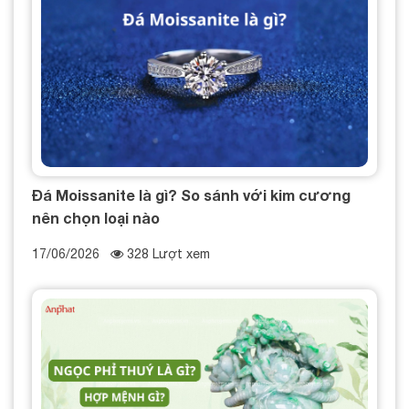
Đá Moissanite là gì? So sánh với kim cương
nên chọn loại nào
17/06/2026
328 Lượt xem