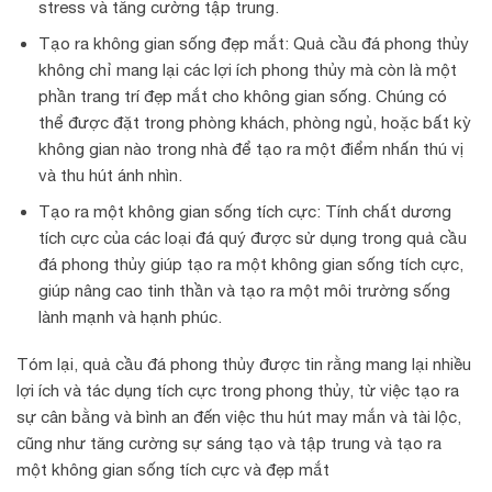
stress và tăng cường tập trung.
Tạo ra không gian sống đẹp mắt: Quả cầu đá phong thủy
không chỉ mang lại các lợi ích phong thủy mà còn là một
phần trang trí đẹp mắt cho không gian sống. Chúng có
thể được đặt trong phòng khách, phòng ngủ, hoặc bất kỳ
không gian nào trong nhà để tạo ra một điểm nhấn thú vị
và thu hút ánh nhìn.
Tạo ra một không gian sống tích cực: Tính chất dương
tích cực của các loại đá quý được sử dụng trong quả cầu
đá phong thủy giúp tạo ra một không gian sống tích cực,
giúp nâng cao tinh thần và tạo ra một môi trường sống
lành mạnh và hạnh phúc.
Tóm lại, quả cầu đá phong thủy được tin rằng mang lại nhiều
lợi ích và tác dụng tích cực trong phong thủy, từ việc tạo ra
sự cân bằng và bình an đến việc thu hút may mắn và tài lộc,
cũng như tăng cường sự sáng tạo và tập trung và tạo ra
một không gian sống tích cực và đẹp mắt