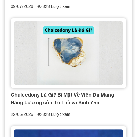
09/07/2026
328 Lượt xem
Chalcedony Là Gì? Bí Mật Về Viên Đá Mang
Năng Lượng của Trí Tuệ và Bình Yên
22/06/2026
328 Lượt xem