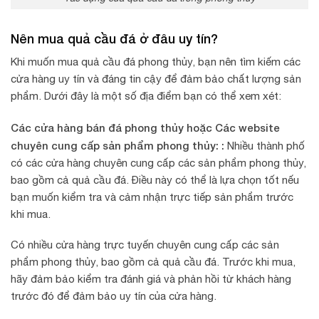
Nên mua quả cầu đá ở đâu uy tín?
Khi muốn mua quả cầu đá phong thủy, bạn nên tìm kiếm các
cửa hàng uy tín và đáng tin cậy để đảm bảo chất lượng sản
phẩm. Dưới đây là một số địa điểm bạn có thể xem xét:
Các cửa hàng bán đá phong thủy hoặc Các website
chuyên cung cấp sản phẩm phong thủy:
:
Nhiều thành phố
có các cửa hàng chuyên cung cấp các sản phẩm phong thủy,
bao gồm cả quả cầu đá. Điều này có thể là lựa chọn tốt nếu
bạn muốn kiểm tra và cảm nhận trực tiếp sản phẩm trước
khi mua.
Có nhiều cửa hàng trực tuyến chuyên cung cấp các sản
phẩm phong thủy, bao gồm cả quả cầu đá. Trước khi mua,
hãy đảm bảo kiểm tra đánh giá và phản hồi từ khách hàng
trước đó để đảm bảo uy tín của cửa hàng.