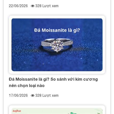
22/06/2026
328 Lượt xem
Đá Moissanite là gì? So sánh với kim cương
nên chọn loại nào
17/06/2026
328 Lượt xem