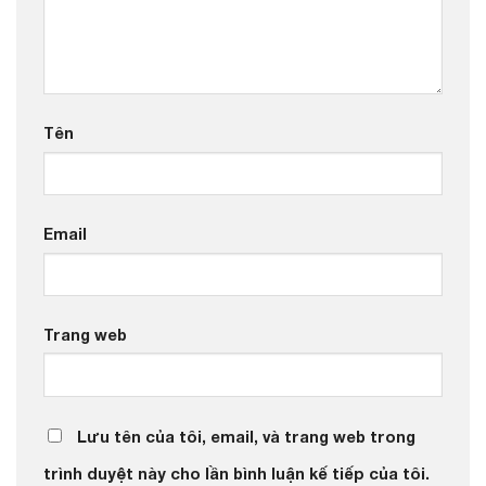
Tên
Email
Trang web
Lưu tên của tôi, email, và trang web trong
trình duyệt này cho lần bình luận kế tiếp của tôi.