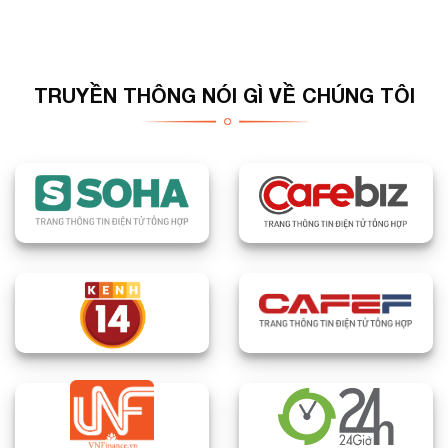
TRUYỀN THÔNG NÓI GÌ VỀ CHÚNG TÔI