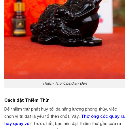
Thiềm Thừ Obsidian Đen
Cách đặt Thiềm Thừ
Để thiềm thừ phát huy tối đa năng lượng phong thủy, việc
Thờ ông cóc quay ra
chọn vị trí đặt là yếu tố then chốt. Vậy,
hay quay vô
?
Trước hết, bạn nên đặt thiềm thừ gần cửa ra