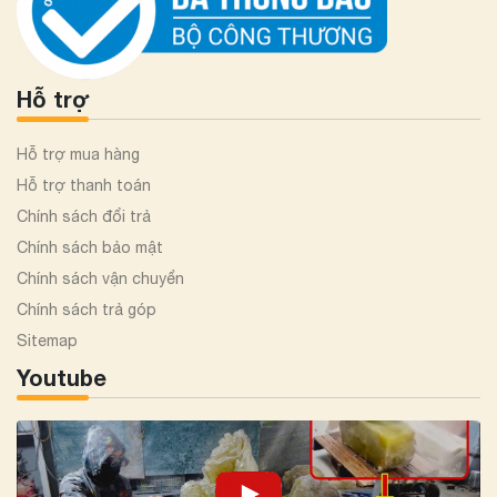
Hỗ trợ
Hỗ trợ mua hàng
Hỗ trợ thanh toán
Chính sách đổi trả
Chính sách bảo mật
Chính sách vận chuyển
Chính sách trả góp
Sitemap
Youtube