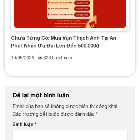
Chưa Từng Có: Mua Vụn Thạch Anh Tại An
Phát Nhận Ưu Đãi Lên Đến 500.000đ
19/05/2026
328 Lượt xem
Để lại một bình luận
Email của bạn sẽ không được hiển thị công khai.
Các trường bắt buộc được đánh dấu
*
Bình luận
*