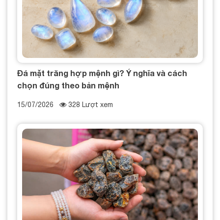
Đá mặt trăng hợp mệnh gì? Ý nghĩa và cách
chọn đúng theo bản mệnh
15/07/2026
328 Lượt xem