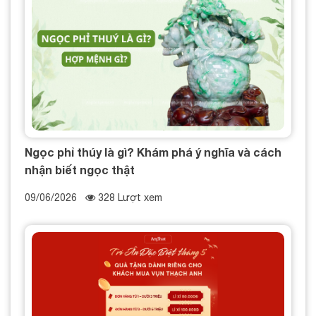
Ngọc phỉ thúy là gì? Khám phá ý nghĩa và cách
nhận biết ngọc thật
09/06/2026
328 Lượt xem