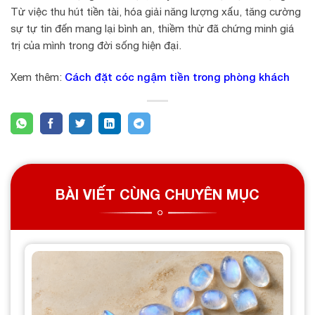
Từ việc thu hút tiền tài, hóa giải năng lượng xấu, tăng cường
sự tự tin đến mang lại bình an, thiềm thừ đã chứng minh giá
trị của mình trong đời sống hiện đại.
Cách đặt cóc ngậm tiền trong phòng khách
Xem thêm:
BÀI VIẾT CÙNG CHUYÊN MỤC