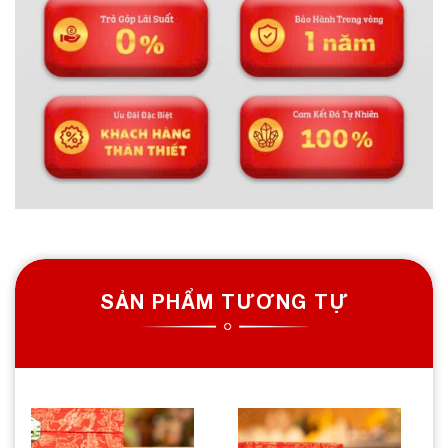
SẢN PHẨM TƯƠNG TỰ