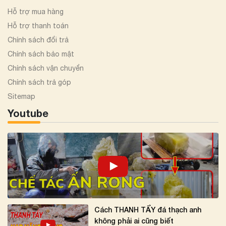
Hỗ trợ mua hàng
Hỗ trợ thanh toán
Chính sách đổi trả
Chính sách bảo mật
Chính sách vận chuyển
Chính sách trả góp
Sitemap
Youtube
Cách THANH TẨY đá thạch anh
không phải ai cũng biết