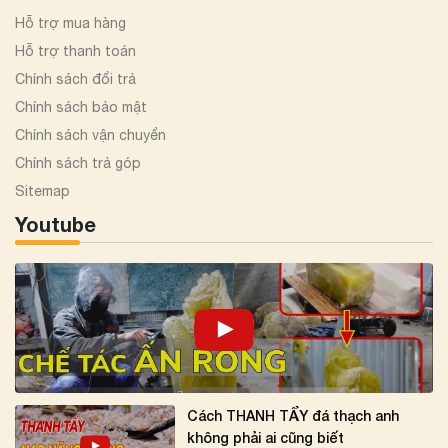
Hỗ trợ mua hàng
Hỗ trợ thanh toán
Chính sách đổi trả
Chính sách bảo mật
Chính sách vận chuyển
Chính sách trả góp
Sitemap
Youtube
Cách THANH TẨY đá thạch anh
không phải ai cũng biết