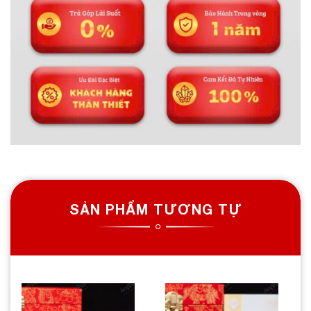
SẢN PHẨM TƯƠNG TỰ