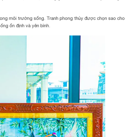
rong môi trường sống. Tranh phong thủy được chọn sao cho
ống ổn định và yên bình.