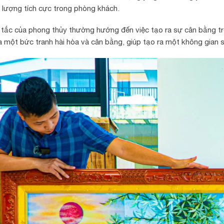
lượng tích cực trong phòng khách.
tắc của phong thủy thường hướng đến việc tạo ra sự cân bằng t
a một bức tranh hài hòa và cân bằng, giúp tạo ra một không gian s