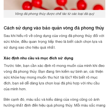
Vòng đá phong thủy được chế tác từ các loại đá quý
Cách sử dụng vào bảo quản vòng đá phong thủy
Sau khi hiểu rõ về công dụng của vòng đá phong thủy đối với
sức khỏe, điều quan trọng tiếp theo là biết cách chọn lựa và
sử dụng sao cho hiệu quả nhất.
Xác định nhu cầu và mục đích sử dụng
Trước tiên, bạn cần xác định rõ mong muốn của mình khi đeo
vòng đá phong thủy. Bạn đang tìm kiếm sự bình an, cải thiện
sức khỏe hay mong muốn thu hút tài lộc? Khi biết rõ mục
đích, bạn sẽ dễ dàng lựa chọn loại đá phù hợp với nhu cầu
của mình hơn.
Bên cạnh đó, màu sắc và kiểu dáng của vòng cũng có ảnh
hưởng nhất định đến hiệu quả phong thủy. Mỗi màu sắc mang