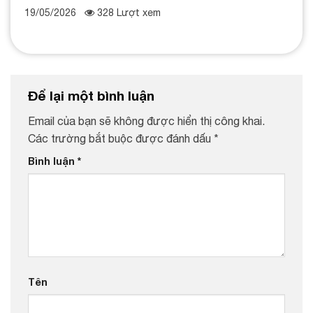
19/05/2026
328 Lượt xem
Để lại một bình luận
Email của bạn sẽ không được hiển thị công khai.
Các trường bắt buộc được đánh dấu
*
Bình luận
*
Tên