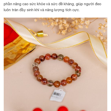
phần nâng cao sức khỏe và sức đề kháng, giúp người đeo
luôn tràn đầy sinh khí và năng lượng tích cực.