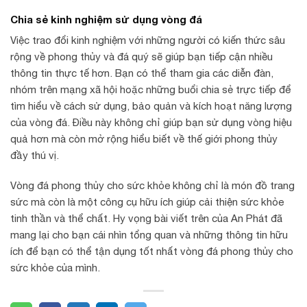
Chia sẻ kinh nghiệm sử dụng vòng đá
Việc trao đổi kinh nghiệm với những người có kiến thức sâu
rộng về phong thủy và đá quý sẽ giúp bạn tiếp cận nhiều
thông tin thực tế hơn. Bạn có thể tham gia các diễn đàn,
nhóm trên mạng xã hội hoặc những buổi chia sẻ trực tiếp để
tìm hiểu về cách sử dụng, bảo quản và kích hoạt năng lượng
của vòng đá. Điều này không chỉ giúp bạn sử dụng vòng hiệu
quả hơn mà còn mở rộng hiểu biết về thế giới phong thủy
đầy thú vị.
Vòng đá phong thủy cho sức khỏe không chỉ là món đồ trang
sức mà còn là một công cụ hữu ích giúp cải thiện sức khỏe
tinh thần và thể chất. Hy vọng bài viết trên của An Phát đã
mang lại cho bạn cái nhìn tổng quan và những thông tin hữu
ích để bạn có thể tận dụng tốt nhất vòng đá phong thủy cho
sức khỏe của mình.