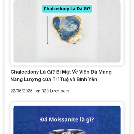
Chalcedony Là Gì? Bí Mật Về Viên Đá Mang
Năng Lượng của Trí Tuệ và Bình Yên
22/06/2026
328 Lượt xem