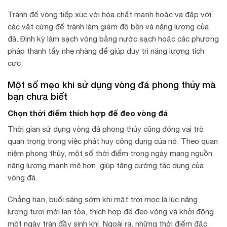
Tránh để vòng tiếp xúc với hóa chất mạnh hoặc va đập với
các vật cứng để tránh làm giảm độ bền và năng lượng của
đá. Định kỳ làm sạch vòng bằng nước sạch hoặc các phương
pháp thanh tẩy nhẹ nhàng để giúp duy trì năng lượng tích
cực.
Một số mẹo khi sử dụng vòng đá phong thủy mà
bạn chưa biết
Chọn thời điểm thích hợp để đeo vòng đá
Thời gian sử dụng vòng đá phong thủy cũng đóng vai trò
quan trọng trong việc phát huy công dụng của nó. Theo quan
niệm phong thủy, một số thời điểm trong ngày mang nguồn
năng lượng mạnh mẽ hơn, giúp tăng cường tác dụng của
vòng đá.
Chẳng hạn, buổi sáng sớm khi mặt trời mọc là lúc năng
lượng tươi mới lan tỏa, thích hợp để đeo vòng và khởi động
một ngày tràn đầy sinh khí. Ngoài ra, những thời điểm đặc