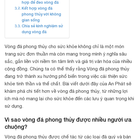
hợp để đeo vòng đá
Kết hợp vòng đá
phong thủy với không
gian sống
Chia sẻ kinh nghiệm sử
dụng vòng đá
Vòng đá phong thủy cho sức khỏe không chỉ là một món
trang sức đơn thuần mà còn mang trong mình ý nghĩa sâu
sắc, gắn liền với niềm tin tâm linh và giá trị văn hóa của nhiều
cộng đồng. Chúng ta có thể thấy rằng Vòng đá phong thủy
đang trở thành xu hướng phổ biến trong việc cải thiện sức
khỏe tinh thần và thể chất. Bài viết dưới đây của An Phát sẽ
khám phá chi tiết hơn về vòng đá phong thủy, từ những lợi
ích mà nó mang lại cho sức khỏe đến các lưu ý quan trọng khi
sử dụng.
Vì sao vòng đá phong thủy được nhiều người ưa
chuộng?
Vòng đá phong thủy được chế tác từ các loại đá quý và bán