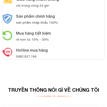
chỉ trong vòng 24 giờ
Sản phẩm chính hãng
sản phẩm nhập khẩu 100%
Mua hàng tiết kiệm
rẻ hơn từ 10% - 30%
Hotline mua hàng
0982.627.166
TRUYỀN THÔNG NÓI GÌ VỀ CHÚNG TÔI