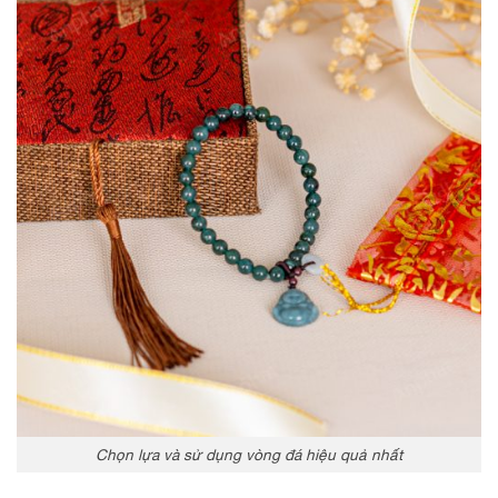
Chọn lựa và sử dụng vòng đá hiệu quả nhất