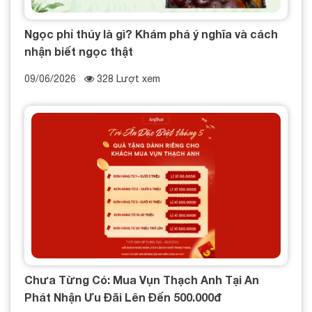
Ngọc phỉ thúy là gì? Khám phá ý nghĩa và cách
nhận biết ngọc thật
09/06/2026
328 Lượt xem
Chưa Từng Có: Mua Vụn Thạch Anh Tại An
Phát Nhận Ưu Đãi Lên Đến 500.000đ