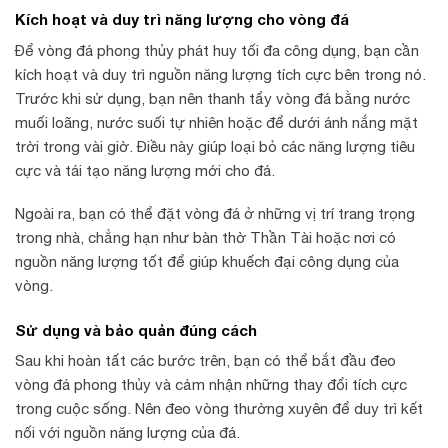
Kích hoạt và duy trì năng lượng cho vòng đá
Để vòng đá phong thủy phát huy tối đa công dụng, bạn cần
kích hoạt và duy trì nguồn năng lượng tích cực bên trong nó.
Trước khi sử dụng, bạn nên thanh tẩy vòng đá bằng nước
muối loãng, nước suối tự nhiên hoặc để dưới ánh nắng mặt
trời trong vài giờ. Điều này giúp loại bỏ các năng lượng tiêu
cực và tái tạo năng lượng mới cho đá.
Ngoài ra, bạn có thể đặt vòng đá ở những vị trí trang trọng
trong nhà, chẳng hạn như bàn thờ Thần Tài hoặc nơi có
nguồn năng lượng tốt để giúp khuếch đại công dụng của
vòng.
Sử dụng và bảo quản đúng cách
Sau khi hoàn tất các bước trên, bạn có thể bắt đầu đeo
vòng đá phong thủy và cảm nhận những thay đổi tích cực
trong cuộc sống. Nên đeo vòng thường xuyên để duy trì kết
nối với nguồn năng lượng của đá.