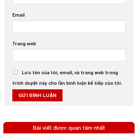
Email
Trang web
Lưu tên của tôi, email, và trang web trong
trình duyệt này cho lần bình luận kế tiếp của tôi.
Bài viết được quan tâm nhất