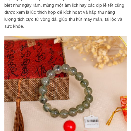
biệt như ngày rằm, mùng một âm lịch hay các dịp lễ tết cũng
được xem là lúc thích hợp để kích hoạt và hấp thụ năng
lượng tích cực từ vòng đá, giúp thu hút may mắn, tài lộc và
sức khỏe.