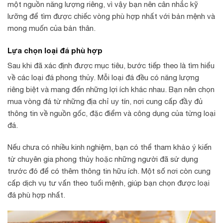
một nguồn năng lượng riêng, vì vậy bạn nên cân nhắc kỹ
lưỡng để tìm được chiếc vòng phù hợp nhất với bản mệnh và
mong muốn của bản thân.
Lựa chọn loại đá phù hợp
Sau khi đã xác định được mục tiêu, bước tiếp theo là tìm hiểu
về các loại đá phong thủy. Mỗi loại đá đều có năng lượng
riêng biệt và mang đến những lợi ích khác nhau. Bạn nên chọn
mua vòng đá từ những địa chỉ uy tín, nơi cung cấp đầy đủ
thông tin về nguồn gốc, đặc điểm và công dụng của từng loại
đá.
Nếu chưa có nhiều kinh nghiệm, bạn có thể tham khảo ý kiến
từ chuyên gia phong thủy hoặc những người đã sử dụng
trước đó để có thêm thông tin hữu ích. Một số nơi còn cung
cấp dịch vụ tư vấn theo tuổi mệnh, giúp bạn chọn được loại
đá phù hợp nhất.