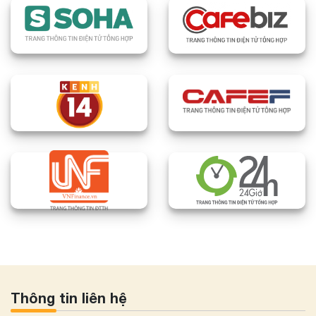
Thông tin liên hệ