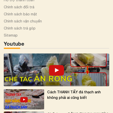
Hỗ trợ thanh toán
Chính sách đổi trả
Chính sách bảo mật
Chính sách vận chuyển
Chính sách trả góp
Sitemap
Youtube
Cách THANH TẨY đá thạch anh
không phải ai cũng biết