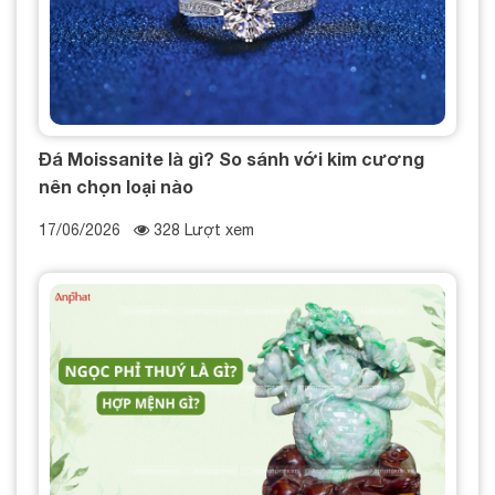
Đá Moissanite là gì? So sánh với kim cương
nên chọn loại nào
17/06/2026
328 Lượt xem