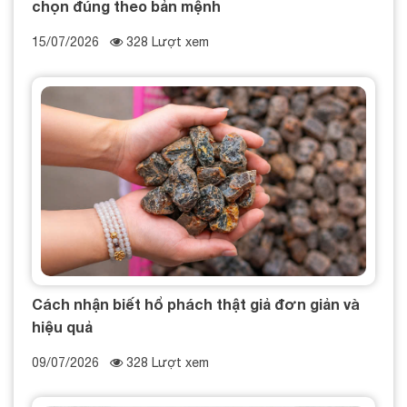
chọn đúng theo bản mệnh
15/07/2026
328 Lượt xem
Cách nhận biết hổ phách thật giả đơn giản và
hiệu quả
09/07/2026
328 Lượt xem