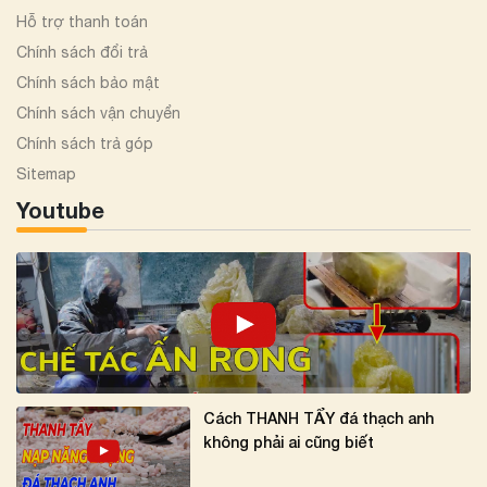
Hỗ trợ thanh toán
Chính sách đổi trả
Chính sách bảo mật
Chính sách vận chuyển
Chính sách trả góp
Sitemap
Youtube
Cách THANH TẨY đá thạch anh
không phải ai cũng biết