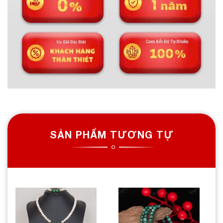
SẢN PHẨM TƯƠNG TỰ