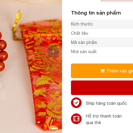
Thông tin sản phẩm
Kích thước
Chất liệu
Mã sản phẩm
Nhà sản xuất
Thêm vào gi
Ship hàng toàn quốc
Hỗ trợ thanh toán
qua thẻ