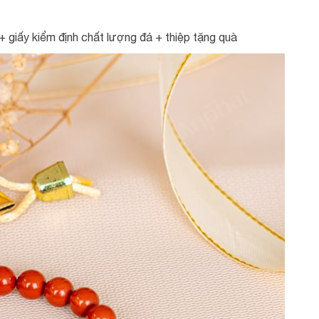
 giấy kiểm định chất lượng đá + thiệp tặng quà