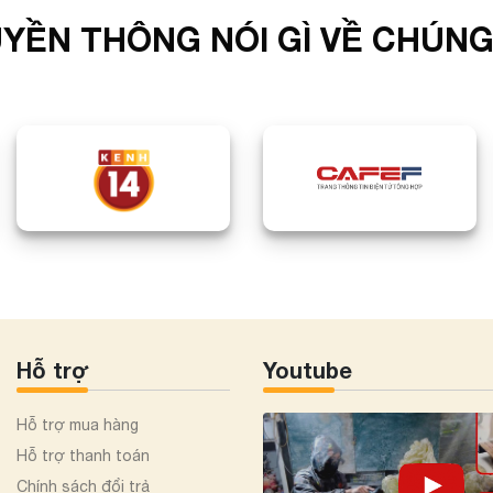
YỀN THÔNG NÓI GÌ VỀ CHÚNG
Hỗ trợ
Youtube
Hỗ trợ mua hàng
Hỗ trợ thanh toán
Chính sách đổi trả