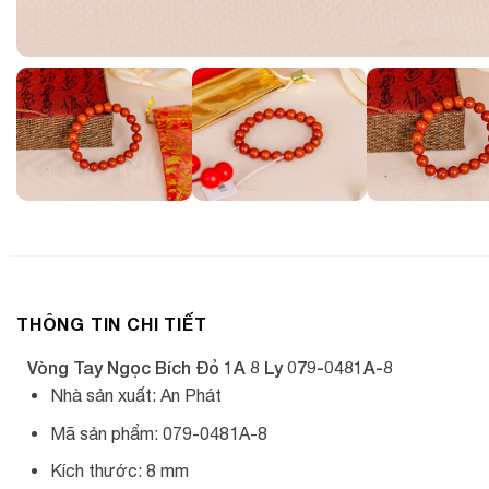
THÔNG TIN CHI TIẾT
Vòng Tay Ngọc Bích Đỏ 1A 8 Ly 079-0481A-8
Nhà sản xuất: An Phát
Mã sản phẩm: 079-0481A-8
Kích thước: 8 mm