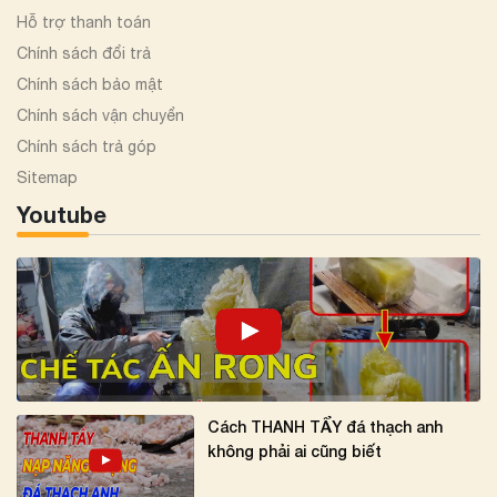
Hỗ trợ thanh toán
Chính sách đổi trả
Chính sách bảo mật
Chính sách vận chuyển
Chính sách trả góp
Sitemap
Youtube
Cách THANH TẨY đá thạch anh
không phải ai cũng biết