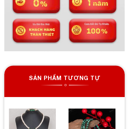
SẢN PHẨM TƯƠNG TỰ