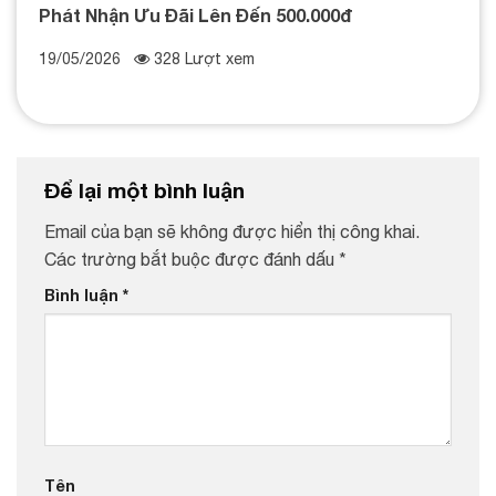
Phát Nhận Ưu Đãi Lên Đến 500.000đ
19/05/2026
328 Lượt xem
Để lại một bình luận
Email của bạn sẽ không được hiển thị công khai.
Các trường bắt buộc được đánh dấu
*
Bình luận
*
Tên