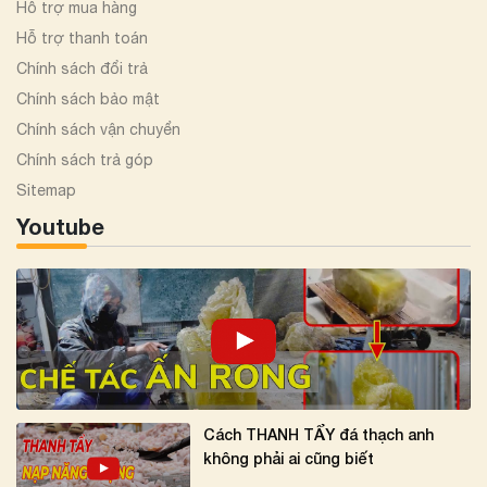
Hỗ trợ mua hàng
Hỗ trợ thanh toán
Chính sách đổi trả
Chính sách bảo mật
Chính sách vận chuyển
Chính sách trả góp
Sitemap
Youtube
Cách THANH TẨY đá thạch anh
không phải ai cũng biết