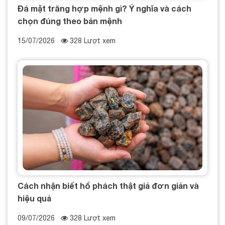
Đá mặt trăng hợp mệnh gì? Ý nghĩa và cách
chọn đúng theo bản mệnh
15/07/2026
328 Lượt xem
Cách nhận biết hổ phách thật giả đơn giản và
hiệu quả
09/07/2026
328 Lượt xem