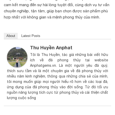
cam kết mang đến sự hài lòng tuyệt đối, cùng dịch vụ tư vấn
chuyên nghiệp, tận tâm, giúp bạn chọn được sản phẩm phù
hợp nhất với không gian và mệnh phong thủy của mình.
About
Latest Posts
Thu Huyền Anphat
Tôi là Thu Huyền, tác giả những bài viết hữu
ích về đá phong thủy tại website
Anphatgems.vn. Là một người yêu đá quý,
thích sưu tầm và là một chuyên gia về đá phong thủy với
nhiều năm kinh nghiệm, thông qua những chia sẻ của mình,
tôi mong muốn giúp mọi người hiểu rõ hơn về các loại đá,
ứng dụng của đá phong thủy vào đời sống. Từ đó tối ưu
nguồn năng lượng tích cực từ phong thủy và cải thiện chất
lượng cuộc sống