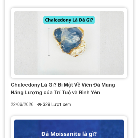
Chalcedony Là Gì? Bí Mật Về Viên Đá Mang
Năng Lượng của Trí Tuệ và Bình Yên
22/06/2026
328 Lượt xem