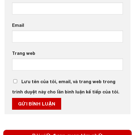
Email
Trang web
Lưu tên của tôi, email, và trang web trong
trình duyệt này cho lần bình luận kế tiếp của tôi.