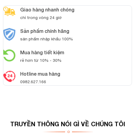
Giao hàng nhanh chóng
chỉ trong vòng 24 giờ
Sản phẩm chính hãng
sản phẩm nhập khẩu 100%
Mua hàng tiết kiệm
rẻ hơn từ 10% - 30%
Hotline mua hàng
0982.627.166
TRUYỀN THÔNG NÓI GÌ VỀ CHÚNG TÔI