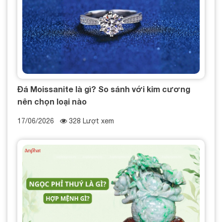
Đá Moissanite là gì? So sánh với kim cương
nên chọn loại nào
17/06/2026
328 Lượt xem