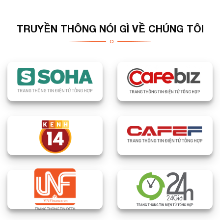
TRUYỀN THÔNG NÓI GÌ VỀ CHÚNG TÔI