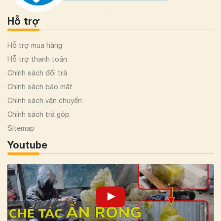
Hỗ trợ
Hỗ trợ mua hàng
Hỗ trợ thanh toán
Chính sách đổi trả
Chính sách bảo mật
Chính sách vận chuyển
Chính sách trả góp
Sitemap
Youtube