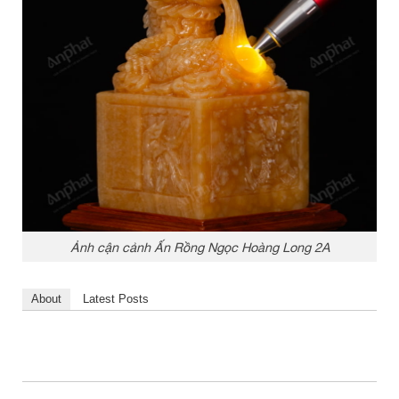
Ảnh cận cảnh Ấn Rồng Ngọc Hoàng Long 2A
About
Latest Posts