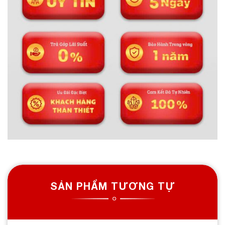
SẢN PHẨM TƯƠNG TỰ