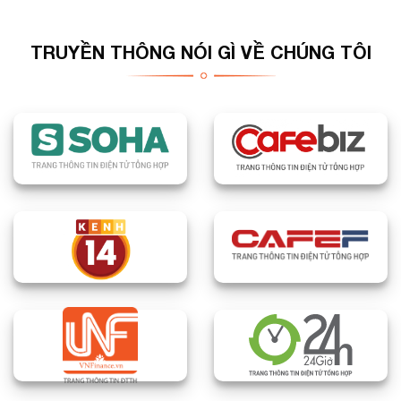
TRUYỀN THÔNG NÓI GÌ VỀ CHÚNG TÔI