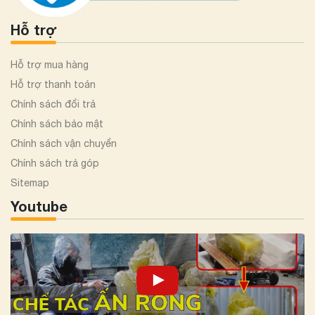
Hỗ trợ
Hỗ trợ mua hàng
Hỗ trợ thanh toán
Chính sách đổi trả
Chính sách bảo mật
Chính sách vận chuyển
Chính sách trả góp
Sitemap
Youtube