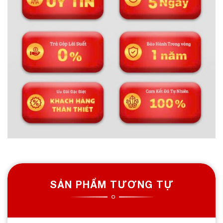
SẢN PHẨM TƯƠNG TỰ