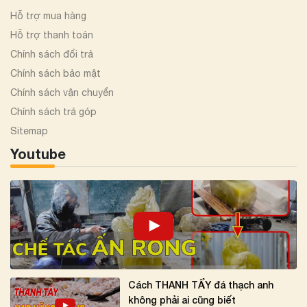
Hỗ trợ mua hàng
Hỗ trợ thanh toán
Chính sách đổi trả
Chính sách bảo mật
Chính sách vận chuyển
Chính sách trả góp
Sitemap
Youtube
Cách THANH TẨY đá thạch anh
không phải ai cũng biết