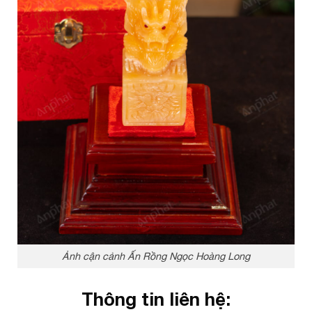
Ảnh cận cảnh Ấn Rồng Ngọc Hoàng Long
Thông tin liên hệ: