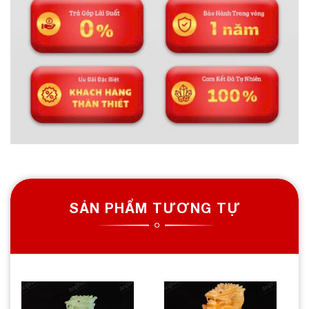
SẢN PHẨM TƯƠNG TỰ