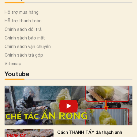
Hỗ trợ mua hàng
Hỗ trợ thanh toán
Chính sách đổi trả
Chính sách bảo mật
Chính sách vận chuyển
Chính sách trả góp
Sitemap
Youtube
Cách THANH TẨY đá thạch anh