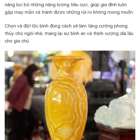
năng lọc bỏ những năng lượng tiêu cực, giúp gia đình luôn
gặp may mắn và tránh được những rủi ro không mong muốn.
Chọn và đặt lộc bình đúng cách sẽ làm tăng cường phong
thủy cho ngôi nhà, mang lại sự bình an và thịnh vượng dài lâu
cho gia chủ.