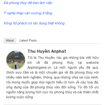
Đá phong thủy để bàn làm việc
Ý nghĩa tháp văn xương 9 tầng
Vòng hổ phách có tác dụng thật không
About
Latest Posts
Thu Huyền Anphat
Tôi là Thu Huyền, tác giả những bài viết hữu
ích về đá phong thủy tại website
Anphatgems.vn. Là một người yêu đá quý,
thích sưu tầm và là một chuyên gia về đá phong thủy với
nhiều năm kinh nghiệm, thông qua những chia sẻ của mình,
tôi mong muốn giúp mọi người hiểu rõ hơn về các loại đá,
ứng dụng của đá phong thủy vào đời sống. Từ đó tối ưu
nguồn năng lượng tích cực từ phong thủy và cải thiện chất
lượng cuộc sống