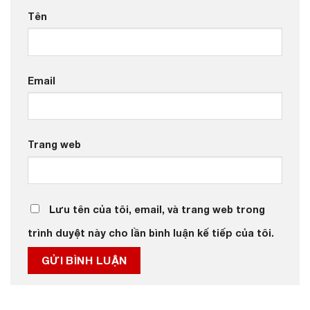
Tên
Email
Trang web
Lưu tên của tôi, email, và trang web trong
trình duyệt này cho lần bình luận kế tiếp của tôi.