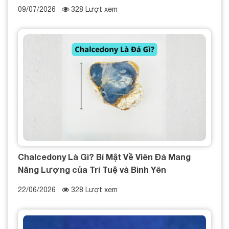
09/07/2026
328 Lượt xem
Chalcedony Là Gì? Bí Mật Về Viên Đá Mang
Năng Lượng của Trí Tuệ và Bình Yên
22/06/2026
328 Lượt xem