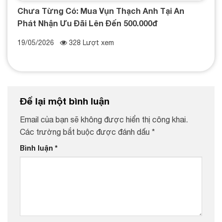
Chưa Từng Có: Mua Vụn Thạch Anh Tại An
Phát Nhận Ưu Đãi Lên Đến 500.000đ
19/05/2026
328 Lượt xem
Để lại một bình luận
Email của bạn sẽ không được hiển thị công khai.
Các trường bắt buộc được đánh dấu
*
Bình luận
*