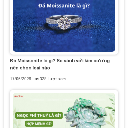
Đá Moissanite là gì? So sánh với kim cương
nên chọn loại nào
17/06/2026
328 Lượt xem