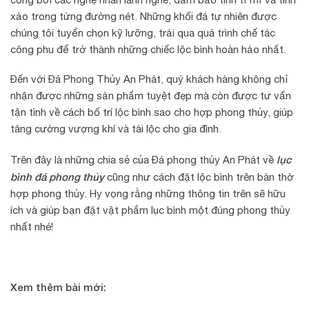
xảo trong từng đường nét. Những khối đá tự nhiên được
chúng tôi tuyển chọn kỹ lưỡng, trải qua quá trình chế tác
công phu để trở thành những chiếc lộc bình hoàn hảo nhất.
Đến với Đá Phong Thủy An Phát, quý khách hàng không chỉ
nhận được những sản phẩm tuyệt đẹp mà còn được tư vấn
tận tình về cách bố trí lộc bình sao cho hợp phong thủy, giúp
tăng cường vượng khí và tài lộc cho gia đình.
lục
Trên đây là những chia sẻ của Đá phong thủy An Phát về
bình đá phong thủy
cũng như cách đặt lộc bình trên bàn thờ
hợp phong thủy. Hy vọng rằng những thông tin trên sẽ hữu
ích và giúp bạn đặt vật phẩm lục bình một đúng phong thủy
nhất nhé!
Xem thêm bài mới: