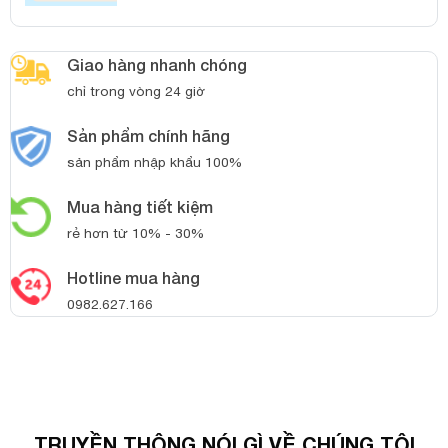
Giao hàng nhanh chóng
chỉ trong vòng 24 giờ
Sản phẩm chính hãng
sản phẩm nhập khẩu 100%
Mua hàng tiết kiệm
rẻ hơn từ 10% - 30%
Hotline mua hàng
0982.627.166
TRUYỀN THÔNG NÓI GÌ VỀ CHÚNG TÔI