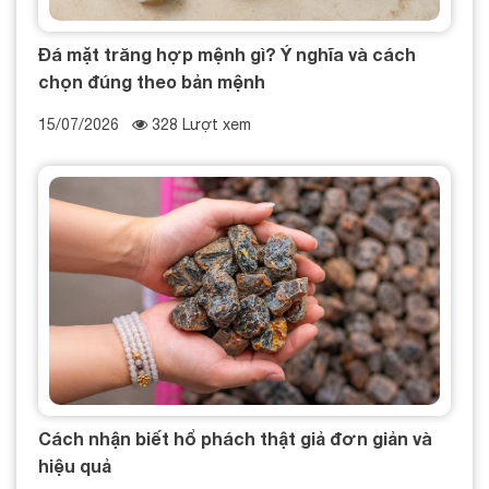
Đá mặt trăng hợp mệnh gì? Ý nghĩa và cách
chọn đúng theo bản mệnh
15/07/2026
328 Lượt xem
Cách nhận biết hổ phách thật giả đơn giản và
hiệu quả