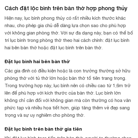
Cách đặt lộc bình trên bàn thờ hợp phong thủy
Hiện nay, lục bình phong thủy có rất nhiều kích thước khác
nhau, cho phép gia chủ dễ dàng lựa chọn sao cho phù hợp
với không gian phòng thờ. Với sự đa dạng này, bạn có thể bố
trí lục bình trong phòng thờ theo hai cách chính: đặt lục bình
hai bên bàn thờ hoặc đặt lục bình trên bàn thờ.
Đặt lục bình hai bên bàn thờ
Các gia đình có điều kiện hoặc là con trưởng thường sở hữu
phòng thờ với tủ thờ lớn hoặc bàn thờ tổ tiên trang trọng.
Trong trường hợp này, lục bình nên có chiều cao từ 1,6m trở
lên để phù hợp với kích thước của bàn thờ. Lục bình lớn
không chỉ cân đối với không gian mà còn thường có hoa văn
phức tạp và nhiều họa tiết hơn, giúp tăng thêm vẻ đẹp sang
trọng và sự uy nghiêm cho phòng thờ.
Đặt lục bình trên bàn thờ gia tiên