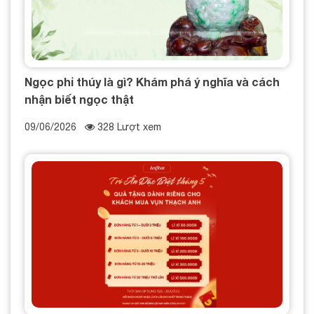
Ngọc phỉ thúy là gì? Khám phá ý nghĩa và cách
nhận biết ngọc thật
09/06/2026
328 Lượt xem