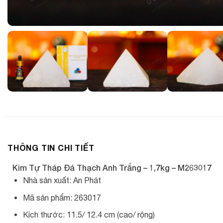
THÔNG TIN CHI TIẾT
Kim Tự Tháp Đá Thạch Anh Trắng – 1,7kg – M263017
Nhà sản xuất: An Phát
Mã sản phẩm: 263017
Kích thước: 11.5/ 12.4 cm (cao/ rộng)