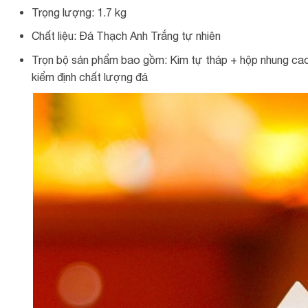
Trọng lượng: 1.7 kg
Chất liệu: Đá Thạch Anh Trắng tự nhiên
Trọn bộ sản phẩm bao gồm: Kim tự tháp + hộp nhung cao 
kiểm định chất lượng đá