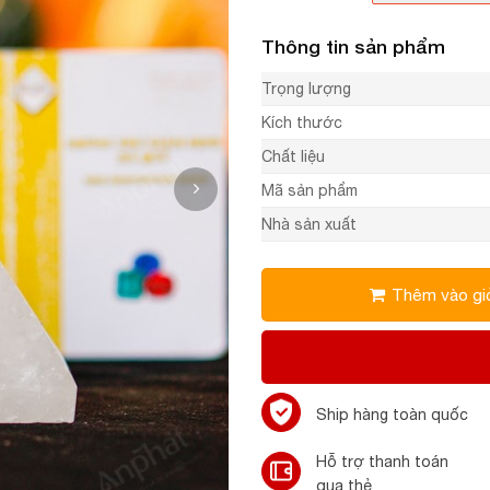
Thông tin sản phẩm
Trọng lượng
Kích thước
Chất liệu
Mã sản phẩm
Nhà sản xuất
Thêm vào gi
Ship hàng toàn quốc
Hỗ trợ thanh toán
qua thẻ