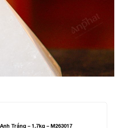
Anh Trắng – 1,7kg – M263017