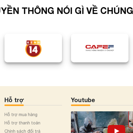
YỀN THÔNG NÓI GÌ VỀ CHÚNG
Hỗ trợ
Youtube
Hỗ trợ mua hàng
Hỗ trợ thanh toán
Chính sách đổi trả