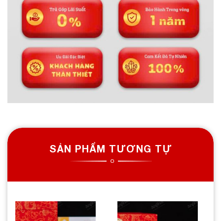
SẢN PHẨM TƯƠNG TỰ