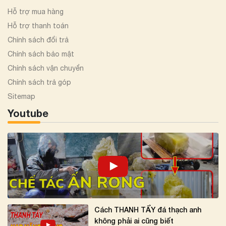
Hỗ trợ mua hàng
Hỗ trợ thanh toán
Chính sách đổi trả
Chính sách bảo mật
Chính sách vận chuyển
Chính sách trả góp
Sitemap
Youtube
Cách THANH TẨY đá thạch anh
không phải ai cũng biết