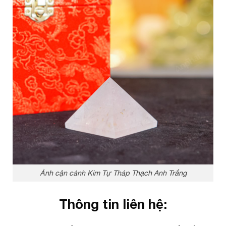
Ảnh cận cảnh Kim Tự Tháp Thạch Anh Trắng
Thông tin liên hệ: