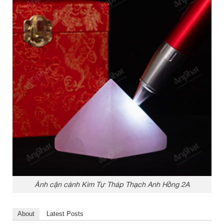
Ảnh cận cảnh Kim Tự Tháp Thạch Anh Hồng 2A
About
Latest Posts