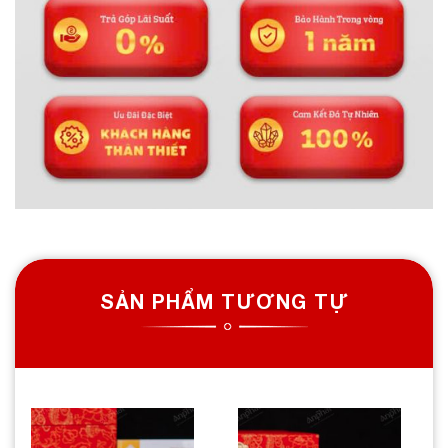
SẢN PHẨM TƯƠNG TỰ