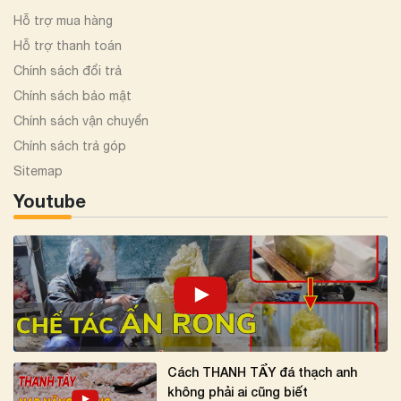
Hỗ trợ mua hàng
Hỗ trợ thanh toán
Chính sách đổi trả
Chính sách bảo mật
Chính sách vận chuyển
Chính sách trả góp
Sitemap
Youtube
Cách THANH TẨY đá thạch anh
không phải ai cũng biết