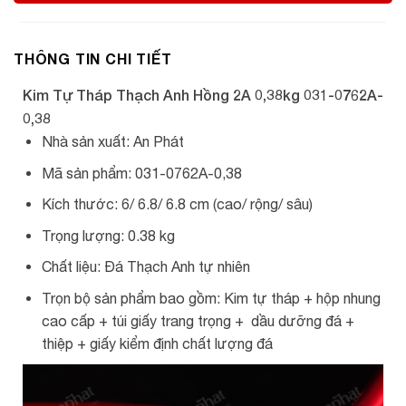
THÔNG TIN CHI TIẾT
Kim Tự Tháp Thạch Anh Hồng 2A 0,38kg 031-0762A-
0,38
Nhà sản xuất: An Phát
Mã sản phẩm: 031-0762A-0,38
Kích thước: 6/ 6.8/ 6.8 cm (cao/ rộng/ sâu)
Trọng lượng: 0.38 kg
Chất liệu: Đá Thạch Anh tự nhiên
Trọn bộ sản phẩm bao gồm: Kim tự tháp + hộp nhung
cao cấp + túi giấy trang trọng + dầu dưỡng đá +
thiệp + giấy kiểm định chất lượng đá