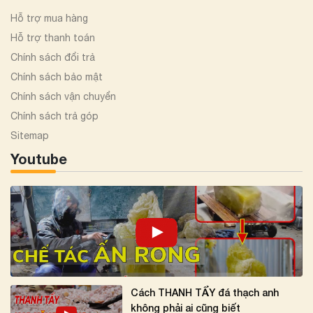
Hỗ trợ mua hàng
Hỗ trợ thanh toán
Chính sách đổi trả
Chính sách bảo mật
Chính sách vận chuyển
Chính sách trả góp
Sitemap
Youtube
Cách THANH TẨY đá thạch anh
không phải ai cũng biết