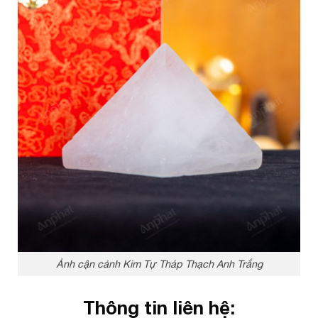
Ảnh cận cảnh Kim Tự Tháp Thạch Anh Trắng
Thông tin liên hệ: