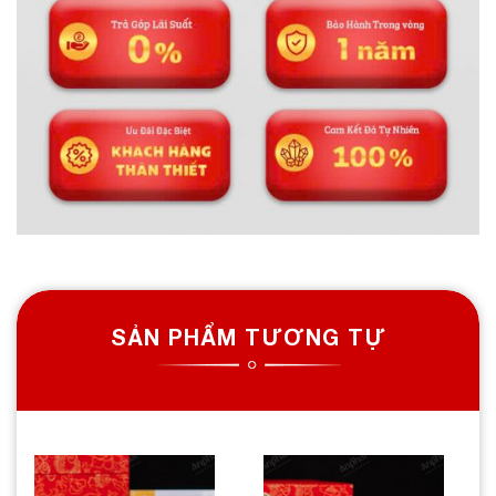
SẢN PHẨM TƯƠNG TỰ