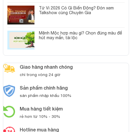
Tử Vi 2026 Có Gì Biến Động? Đón xem
Talkshow cùng Chuyên Gia
Mệnh Mộc hợp màu gì? Chọn đúng màu để
hút may mắn, tài lộc
Giao hàng nhanh chóng
chỉ trong vòng 24 giờ
Sản phẩm chính hãng
sản phẩm nhập khẩu 100%
Mua hàng tiết kiệm
rẻ hơn từ 10% - 30%
Hotline mua hàng