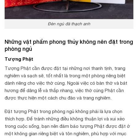
Đèn ngủ đá thạch anh
Những vật phẩm phong thủy không nên đặt trong
phòng ngủ
Tượng Phật
Tượng Phật cần được đặt tại những nơi thanh tịnh, trang
nghiêm và sạch sẽ, tốt nhất là trong một phòng riêng biệt
dành riêng cho việc thờ cúng. Ngoài việc có bàn thờ và bát
hương để dâng lễ và thắp nhang, việc thờ cúng Phật cần
được thực hiện một cách chu đáo và trang nghiêm.
Đặt tượng Phật trong phòng ngủ không phải là lựa chọn
thích hợp. Để tránh những điều không thuận lợi và xui xẻo
trong cuộc sống, bạn nên đảm bảo tượng Phật được đặt ở
một không gian riêng biệt và tôn nghiêm, phù hợp với mục