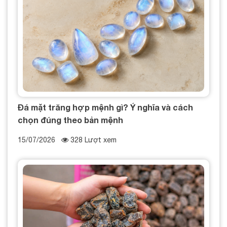
Đá mặt trăng hợp mệnh gì? Ý nghĩa và cách
chọn đúng theo bản mệnh
15/07/2026
328 Lượt xem