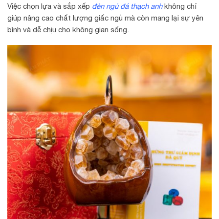
Việc chọn lựa và sắp xếp
đèn ngủ đá thạch anh
không chỉ
giúp nâng cao chất lượng giấc ngủ mà còn mang lại sự yên
bình và dễ chịu cho không gian sống.