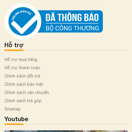
Hỗ trợ
Hỗ trợ mua hàng
Hỗ trợ thanh toán
Chính sách đổi trả
Chính sách bảo mật
Chính sách vận chuyển
Chính sách trả góp
Sitemap
Youtube