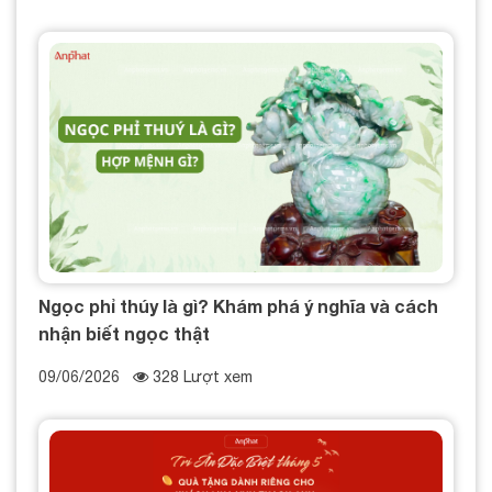
Ngọc phỉ thúy là gì? Khám phá ý nghĩa và cách
nhận biết ngọc thật
09/06/2026
328 Lượt xem