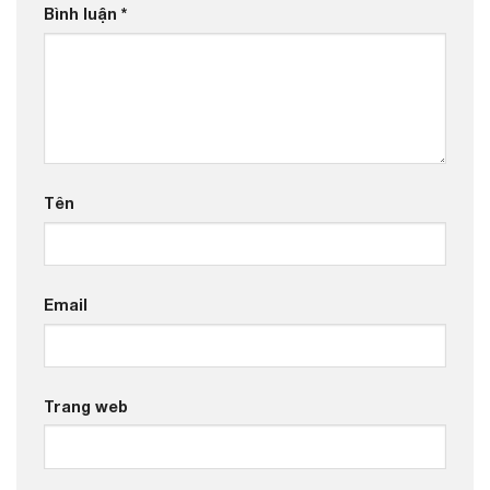
Bình luận
*
Tên
Email
Trang web