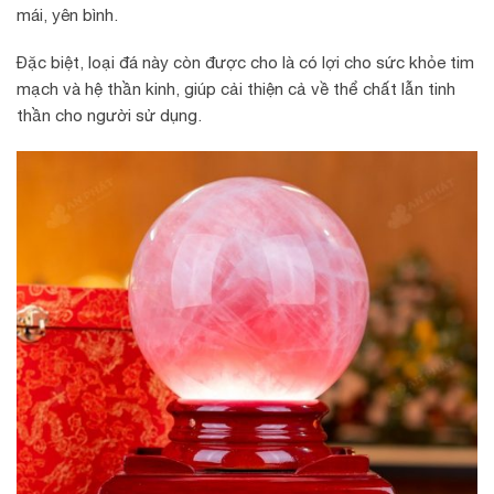
mái, yên bình.
Đặc biệt, loại đá này còn được cho là có lợi cho sức khỏe tim
mạch và hệ thần kinh, giúp cải thiện cả về thể chất lẫn tinh
thần cho người sử dụng.