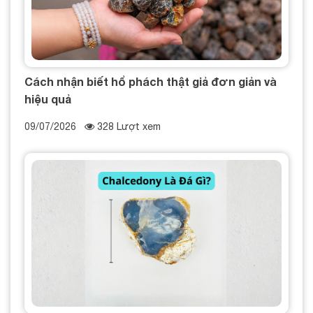
Cách nhận biết hổ phách thật giả đơn giản và
hiệu quả
09/07/2026
328 Lượt xem