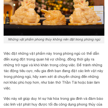
Những vật phẩm phong thủy không nên đặt trong phòng ngủ
Việc đặt những vật phẩm này trong phòng ngủ có thể dẫn
đến xung đột trong quan hệ vợ chồng, đồng thời gây ra
những trở ngại và khó khăn trong công việc. Để tránh những
tác động tiêu cực, nếu gia đình bạn đang đặt các linh vật này
trong phòng ngủ, hãy xem xét di chuyển chúng đến những
nơi khác phù hợp hơn, như bàn thờ Thần Tài hoặc bàn làm
việc.
Việc này sẽ giúp duy trì sự hài hòa trong gia đình và đảm bảo
các linh vật phát huy được tối đa công dụng phong thủy của