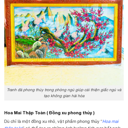
Tranh đá phong thủy trong phòng ngủ giúp cải thiện giấc ngủ và
tạo không gian hài hòa
Hoa Mai Thập Toàn ( Đồng xu phong thủy )
Dù chỉ là một đồng xu nhỏ, vật phẩm phong thủy “
Hoa mai