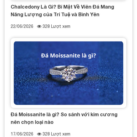
Chalcedony Là Gì? Bí Mật Về Viên Đá Mang
Năng Lượng của Trí Tuệ và Bình Yên
22/06/2026
328 Lượt xem
Đá Moissanite là gì? So sánh với kim cương
nên chọn loại nào
17/06/2026
328 Lượt xem