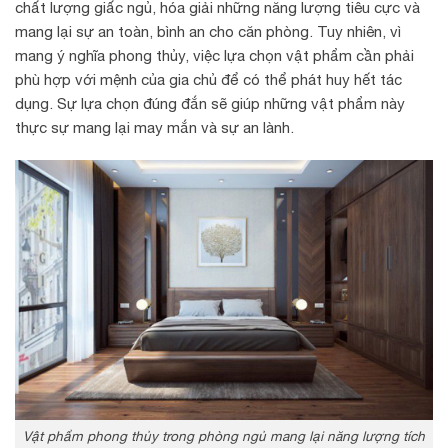
chất lượng giấc ngủ, hóa giải những năng lượng tiêu cực và
mang lại sự an toàn, bình an cho căn phòng. Tuy nhiên, vì
mang ý nghĩa phong thủy, việc lựa chọn vật phẩm cần phải
phù hợp với mệnh của gia chủ để có thể phát huy hết tác
dụng. Sự lựa chọn đúng đắn sẽ giúp những vật phẩm này
thực sự mang lại may mắn và sự an lành.
Vật phẩm phong thủy trong phòng ngủ mang lại năng lượng tích