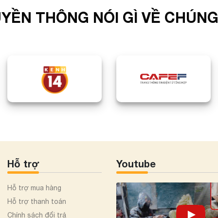
YỀN THÔNG NÓI GÌ VỀ CHÚNG
Hỗ trợ
Youtube
Hỗ trợ mua hàng
Hỗ trợ thanh toán
Chính sách đổi trả