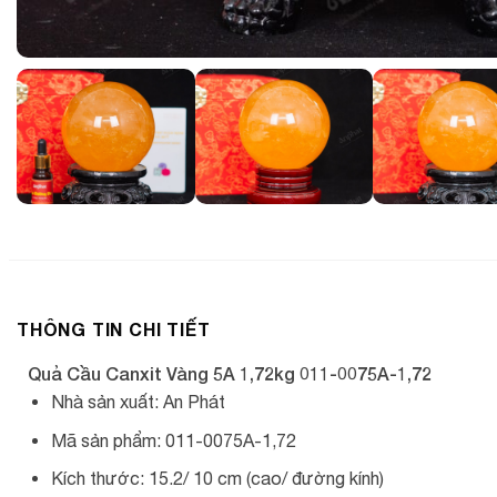
THÔNG TIN CHI TIẾT
Quả Cầu Canxit Vàng 5A 1,72kg 011-0075A-1,72
Nhà sản xuất: An Phát
Mã sản phẩm: 011-0075A-1,72
Kích thước: 15.2/ 10 cm (cao/ đường kính)