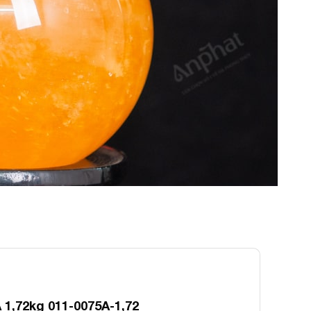
 1,72kg 011-0075A-1,72