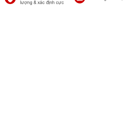
lượng & xác định cực