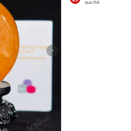
qua thẻ