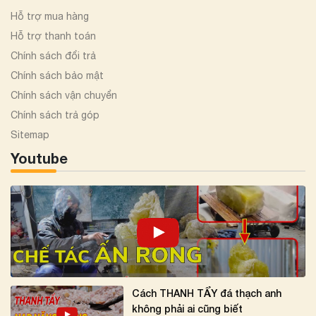
Hỗ trợ mua hàng
Hỗ trợ thanh toán
Chính sách đổi trả
Chính sách bảo mật
Chính sách vận chuyển
Chính sách trả góp
Sitemap
Youtube
Cách THANH TẨY đá thạch anh
không phải ai cũng biết