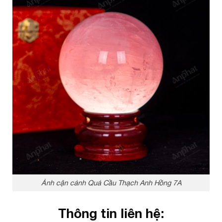
Ảnh cận cảnh Quả Cầu Thạch Anh Hồng 7A
Thông tin liên hệ: