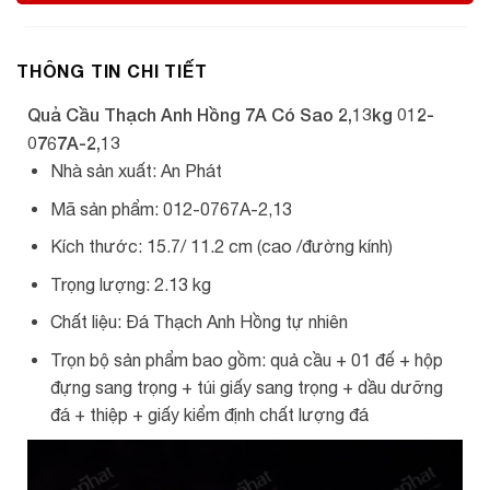
THÔNG TIN CHI TIẾT
Quả Cầu Thạch Anh Hồng 7A Có Sao 2,13kg 012-
0767A-2,13
Nhà sản xuất: An Phát
Mã sản phẩm: 012-0767A-2,13
Kích thước: 15.7/ 11.2 cm (cao /đường kính)
Trọng lượng: 2.13 kg
Chất liệu: Đá Thạch Anh Hồng tự nhiên
Trọn bộ sản phẩm bao gồm: quả cầu + 01 đế + hộp
đựng sang trọng + túi giấy sang trọng + dầu dưỡng
đá + thiệp + giấy kiểm định chất lượng đá