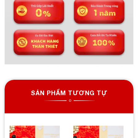
SẢN PHẨM TƯƠNG TỰ