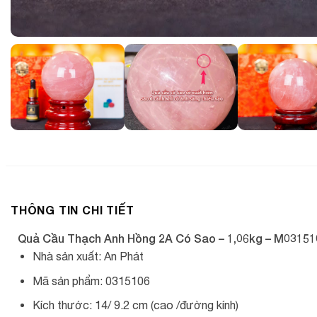
THÔNG TIN CHI TIẾT
Quả Cầu Thạch Anh Hồng 2A Có Sao – 1,06kg – M03151
Nhà sản xuất: An Phát
Mã sản phẩm: 0315106
Kích thước: 14/ 9.2 cm (cao /đường kính)