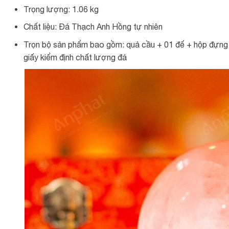
Trọng lượng: 1.06 kg
Chất liệu: Đá Thạch Anh Hồng tự nhiên
Trọn bộ sản phẩm bao gồm: quả cầu + 01 đế + hộp đựng s
giấy kiểm định chất lượng đá