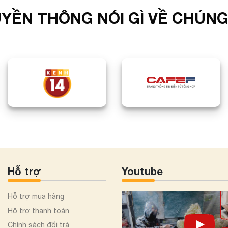
YỀN THÔNG NÓI GÌ VỀ CHÚNG
Hỗ trợ
Youtube
Hỗ trợ mua hàng
Hỗ trợ thanh toán
Chính sách đổi trả