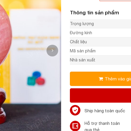
Thông tin sản phẩm
Trọng lượng
Đường kính
Chất liệu
Mã sản phẩm
Nhà sản xuất
Thêm vào gi
Ship hàng toàn quốc
Hỗ trợ thanh toán
qua thẻ