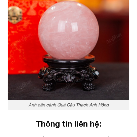
Ảnh cận cảnh Quả Cầu Thạch Anh Hồng
Thông tin liên hệ: