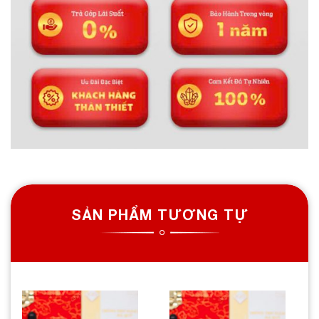
SẢN PHẨM TƯƠNG TỰ