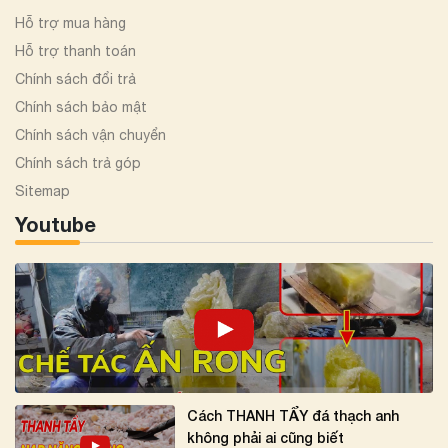
Hỗ trợ mua hàng
Hỗ trợ thanh toán
Chính sách đổi trả
Chính sách bảo mật
Chính sách vận chuyển
Chính sách trả góp
Sitemap
Youtube
Cách THANH TẨY đá thạch anh
không phải ai cũng biết