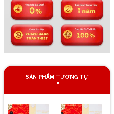
SẢN PHẨM TƯƠNG TỰ