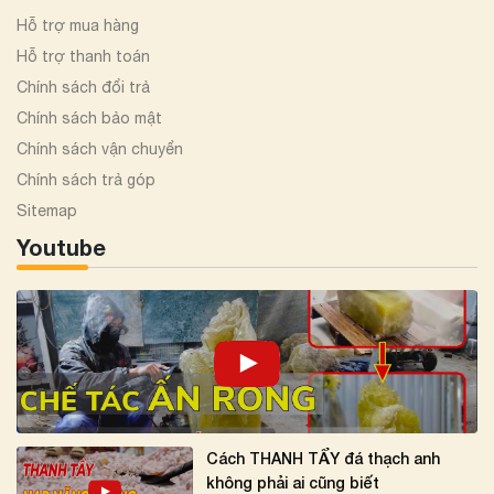
Hỗ trợ mua hàng
Hỗ trợ thanh toán
Chính sách đổi trả
Chính sách bảo mật
Chính sách vận chuyển
Chính sách trả góp
Sitemap
Youtube
Cách THANH TẨY đá thạch anh
không phải ai cũng biết