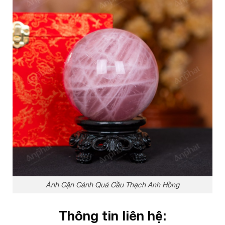
Ảnh Cận Cảnh Quả Cầu Thạch Anh Hồng
Thông tin liên hệ: