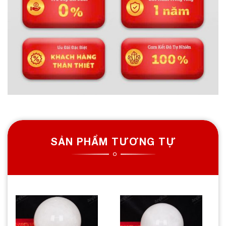
SẢN PHẨM TƯƠNG TỰ