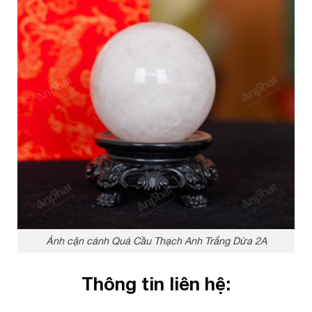
Ảnh cận cảnh Quả Cầu Thạch Anh Trắng Dừa 2A
Thông tin liên hệ: