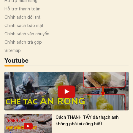
Hỗ trợ mua hàng
Hỗ trợ thanh toán
Chính sách đổi trả
Chính sách bảo mật
Chính sách vận chuyển
Chính sách trả góp
Sitemap
Youtube
Cách THANH TẨY đá thạch anh
không phải ai cũng biết