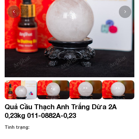
Quả Cầu Thạch Anh Trắng Dừa 2A
0,23kg 011-0882A-0,23
Tình trạng: