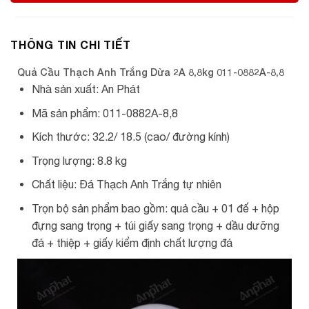
THÔNG TIN CHI TIẾT
Quả Cầu Thạch Anh Trắng Dừa 2A 8,8kg 011-0882A-8,8
Nhà sản xuất: An Phát
Mã sản phẩm: 011-0882A-8,8
Kích thước: 32.2/ 18.5 (cao/ đường kính)
Trọng lượng: 8.8 kg
Chất liệu: Đá Thạch Anh Trắng tự nhiên
Trọn bộ sản phẩm bao gồm: quả cầu + 01 đế + hộp
đựng sang trọng + túi giấy sang trọng + dầu dưỡng
đá + thiệp + giấy kiểm định chất lượng đá