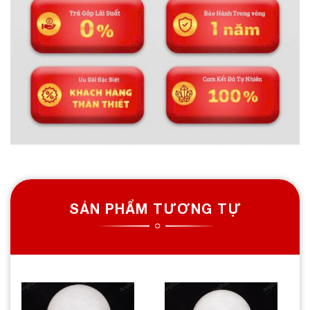
SẢN PHẨM TƯƠNG TỰ