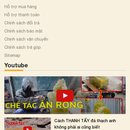
Hỗ trợ mua hàng
Hỗ trợ thanh toán
Chính sách đổi trả
Chính sách bảo mật
Chính sách vận chuyển
Chính sách trả góp
Sitemap
Youtube
Cách THANH TẨY đá thạch anh
không phải ai cũng biết