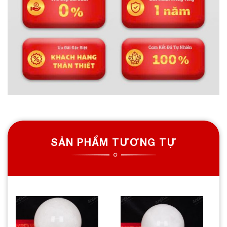
SẢN PHẨM TƯƠNG TỰ