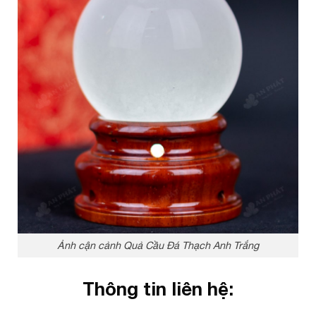
Ảnh cận cảnh Quả Cầu Đá Thạch Anh Trắng
Thông tin liên hệ: