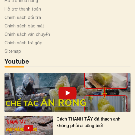
Hỗ trợ mua hàng
Hỗ trợ thanh toán
Chính sách đổi trả
Chính sách bảo mật
Chính sách vận chuyển
Chính sách trả góp
Sitemap
Youtube
Cách THANH TẨY đá thạch anh
không phải ai cũng biết