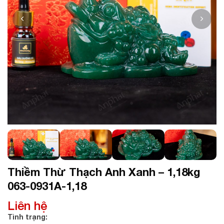
Thiềm Thừ Thạch Anh Xanh – 1,18kg
063-0931A-1,18
Liên hệ
Tình trạng: