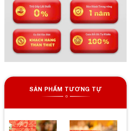
SẢN PHẨM TƯƠNG TỰ