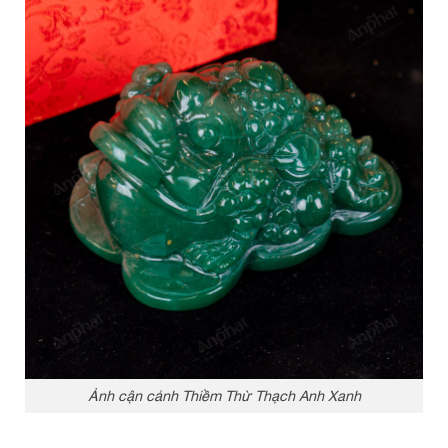
Ảnh cận cảnh Thiềm Thừ Thạch Anh Xanh