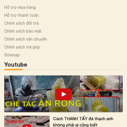
Hỗ trợ mua hàng
Hỗ trợ thanh toán
Chính sách đổi trả
Chính sách bảo mật
Chính sách vận chuyển
Chính sách trả góp
Sitemap
Youtube
Cách THANH TẨY đá thạch anh
không phải ai cũng biết