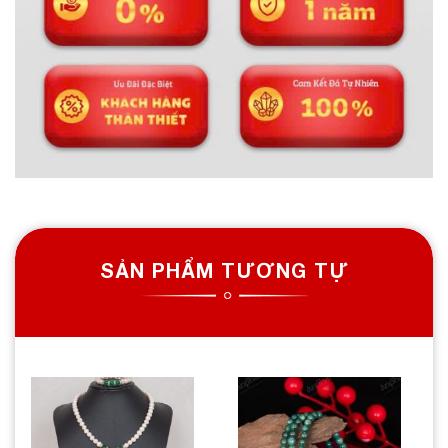
SẢN PHẨM TƯƠNG TỰ