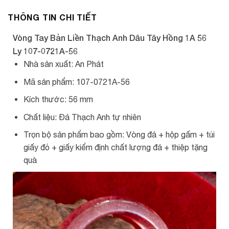
THÔNG TIN CHI TIẾT
Vòng Tay Bản Liền Thạch Anh Dâu Tây Hồng 1A 56
Ly 107-0721A-56
Nhà sản xuất: An Phát
Mã sản phẩm: 107-0721A-56
Kích thước: 56 mm
Chất liệu: Đá Thạch Anh tự nhiên
Trọn bộ sản phẩm bao gồm: Vòng đá + hộp gấm + túi
giấy đỏ + giấy kiểm định chất lượng đá + thiệp tặng
quà