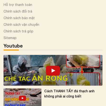
Hỗ trợ thanh toán
Chính sách đổi trả
Chính sách bảo mật
Chính sách vận chuyển
Chính sách trả góp
Sitemap
Youtube
Cách THANH TẨY đá thạch anh
không phải ai cũng biết