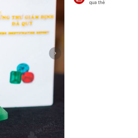
qua thẻ