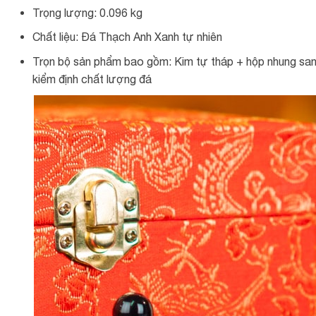
Trọng lượng: 0.096 kg
Chất liệu: Đá Thạch Anh Xanh tự nhiên
Trọn bộ sản phẩm bao gồm: Kim tự tháp + hộp nhung sang 
kiểm định chất lượng đá