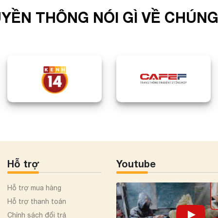
YỀN THÔNG NÓI GÌ VỀ CHÚNG
Hỗ trợ
Youtube
Hỗ trợ mua hàng
Hỗ trợ thanh toán
Chính sách đổi trả