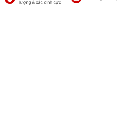
lượng & xác định cực