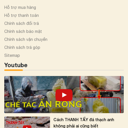
Hỗ trợ mua hàng
Hỗ trợ thanh toán
Chính sách đổi trả
Chính sách bảo mật
Chính sách vận chuyển
Chính sách trả góp
Sitemap
Youtube
Cách THANH TẨY đá thạch anh
không phải ai cũng biết