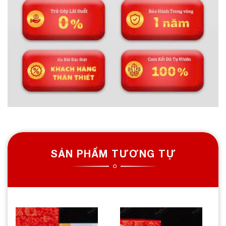
SẢN PHẨM TƯƠNG TỰ