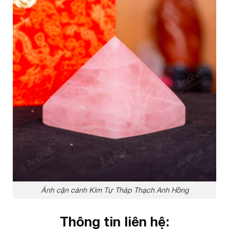
Ảnh cận cảnh Kim Tự Tháp Thạch Anh Hồng
Thông tin liên hệ: