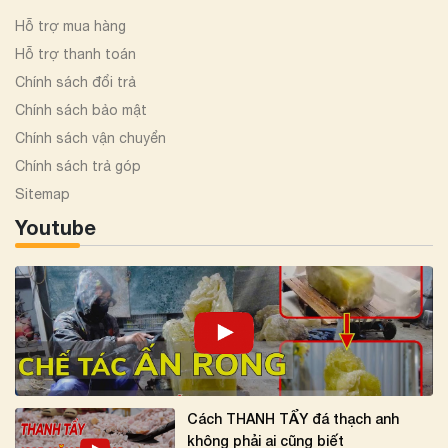
Hỗ trợ mua hàng
Hỗ trợ thanh toán
Chính sách đổi trả
Chính sách bảo mật
Chính sách vận chuyển
Chính sách trả góp
Sitemap
Youtube
Cách THANH TẨY đá thạch anh
không phải ai cũng biết