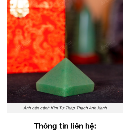
Ảnh cận cảnh Kim Tự Tháp Thạch Anh Xanh
Thông tin liên hệ: