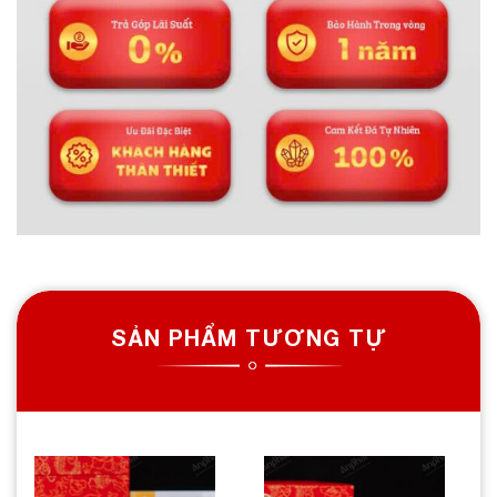
SẢN PHẨM TƯƠNG TỰ