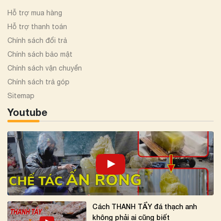
Hỗ trợ mua hàng
Hỗ trợ thanh toán
Chính sách đổi trả
Chính sách bảo mật
Chính sách vận chuyển
Chính sách trả góp
Sitemap
Youtube
Cách THANH TẨY đá thạch anh
không phải ai cũng biết