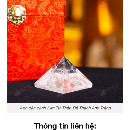
Ảnh cận cảnh Kim Tự Tháp Đá Thạch Anh Trắng
Thông tin liên hệ: