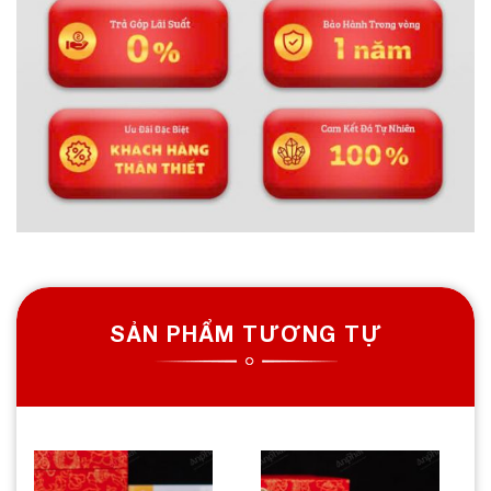
SẢN PHẨM TƯƠNG TỰ