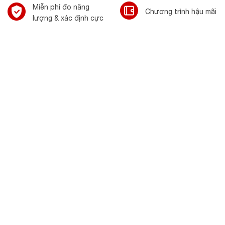
Miễn phí đo năng
Chương trình hậu mãi
lượng & xác định cực