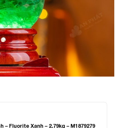
 – Fluorite Xanh – 2,79kg – M1879279