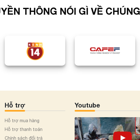
YỀN THÔNG NÓI GÌ VỀ CHÚNG
Hỗ trợ
Youtube
Hỗ trợ mua hàng
Hỗ trợ thanh toán
Chính sách đổi trả