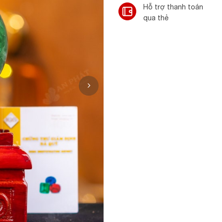
Hỗ trợ thanh toán
qua thẻ