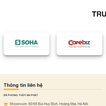
TRU
Thông tin liên hệ
ĐÁ PHONG THỦY AN PHÁT
Showroom: 60/69 Bùi Huy Bích, Hoàng Mai, Hà Nội