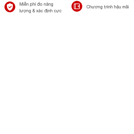
Miễn phí đo năng
Chương trình hậu mãi
lượng & xác định cực