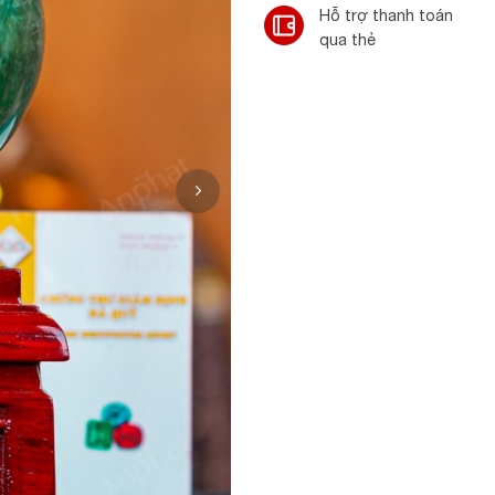
Hỗ trợ thanh toán
qua thẻ