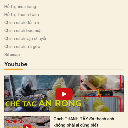
Hỗ trợ mua hàng
Hỗ trợ thanh toán
Chính sách đổi trả
Chính sách bảo mật
Chính sách vận chuyển
Chính sách trả góp
Sitemap
Youtube
Cách THANH TẨY đá thạch anh
không phải ai cũng biết