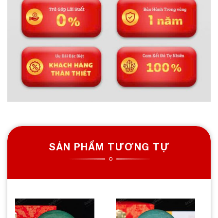
SẢN PHẨM TƯƠNG TỰ