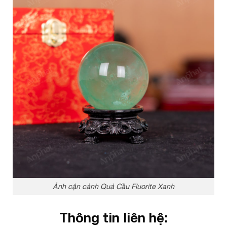
Ảnh cận cảnh Quả Cầu Fluorite Xanh
Thông tin liên hệ: