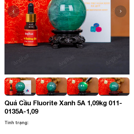
Quả Cầu Fluorite Xanh 5A 1,09kg 011-
0135A-1,09
Tình trạng: