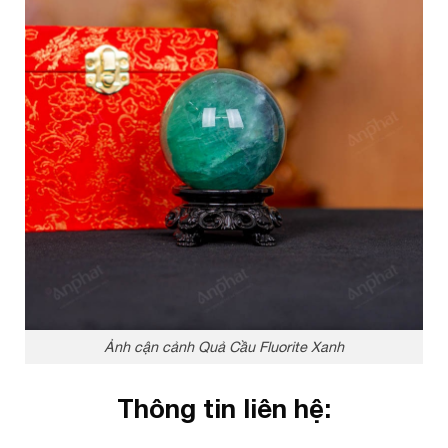
Ảnh cận cảnh Quả Cầu Fluorite Xanh
Thông tin liên hệ: