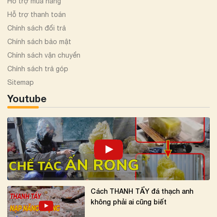
Hỗ trợ mua hàng
Hỗ trợ thanh toán
Chính sách đổi trả
Chính sách bảo mật
Chính sách vận chuyển
Chính sách trả góp
Sitemap
Youtube
Cách THANH TẨY đá thạch anh
không phải ai cũng biết