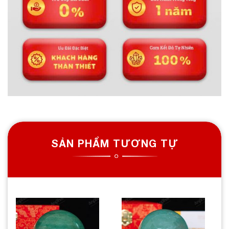
SẢN PHẨM TƯƠNG TỰ